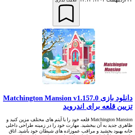
علامت گذاری
دانلود بازی Matchington Mansion v1.157.0
تزیین قلعه برای اندروید
Matchington Mansion قلعه خود را با آیتم های مختلف مزین کنید و
ظاهری جدید به آن ببخشید. مهارت خود را در زمینه طراحی داخلی
خانه بهبود بخشید و مراقب عموزاده های شیطان خود باشید. اتاق