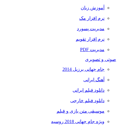
آموزش زبان
نرم افزار مک
مدیریت پسورد
نرم افزار تقویم
مدیریت PDF
صوتی و تصویری
جام جهانی برزیل 2014
آهنگ ایرانی
دانلود فیلم ایرانی
دانلود فیلم خارجی
موسیقی متن بازی و فیلم
ویژه جام جهانی 2018 روسیه