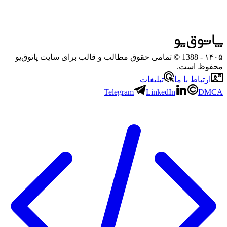
۱۴۰۵
- 1388 © تمامی حقوق مطالب و قالب برای سایت پاتوق‌یو
محفوظ است.
ارتباط با ما
تبلیغات
Telegram
LinkedIn
DMCA