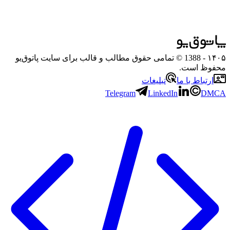
۱۴۰۵
- 1388 © تمامی حقوق مطالب و قالب برای سایت پاتوق‌یو
محفوظ است.
ارتباط با ما
تبلیغات
Telegram
LinkedIn
DMCA