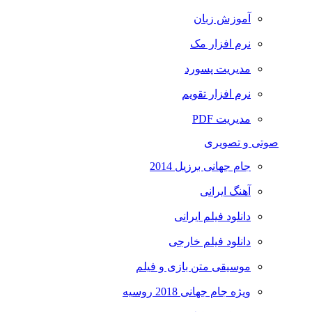
آموزش زبان
نرم افزار مک
مدیریت پسورد
نرم افزار تقویم
مدیریت PDF
صوتی و تصویری
جام جهانی برزیل 2014
آهنگ ایرانی
دانلود فیلم ایرانی
دانلود فیلم خارجی
موسیقی متن بازی و فیلم
ویژه جام جهانی 2018 روسیه