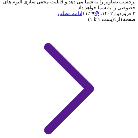
برچسب تصاویر را به شما می دهد و قابلیت مخفی سازی آلبوم های
خصوصی را به شما خواهد داد ...
۳ فروردین ۱۴۰۲،‏ ۱۱:۲۹
ادامه مطلب
صفحه
۱
از
۱
(پست ۱ تا ۱)