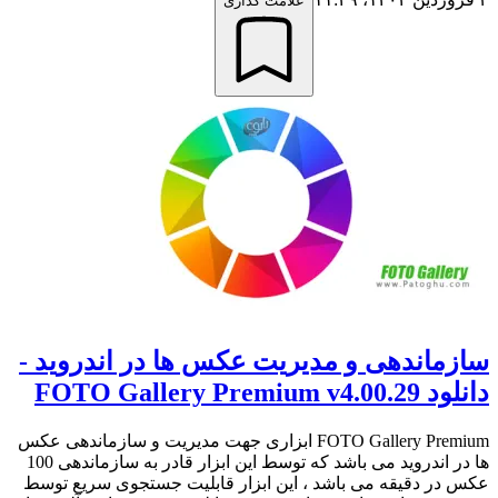
علامت گذاری
سازماندهی و مدیریت عکس ها در اندروید -
دانلود FOTO Gallery Premium v4.00.29
FOTO Gallery Premium ابزاری جهت مدیریت و سازماندهی عکس
ها در اندروید می باشد که توسط این ابزار قادر به سازماندهی 100
عکس در دقیقه می باشد ، این ابزار قابلیت جستجوی سریع توسط