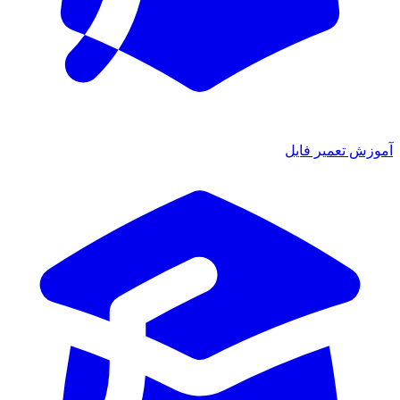
ش تعمیر فایل