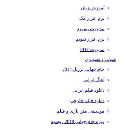
آموزش زبان
نرم افزار مک
مدیریت پسورد
نرم افزار تقویم
مدیریت PDF
صوتی و تصویری
جام جهانی برزیل 2014
آهنگ ایرانی
دانلود فیلم ایرانی
دانلود فیلم خارجی
موسیقی متن بازی و فیلم
ویژه جام جهانی 2018 روسیه