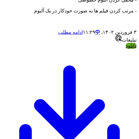
تب کردن فیلم ها به صورت خودکار در یک آلبوم
ادامه مطلب
ات
د