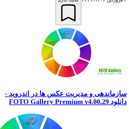
علامت گذاری
ماندهی و مدیریت عکس ها در اندروید -
FOTO Gallery Premium