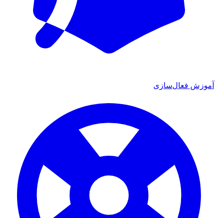
ش فعال‌سازی