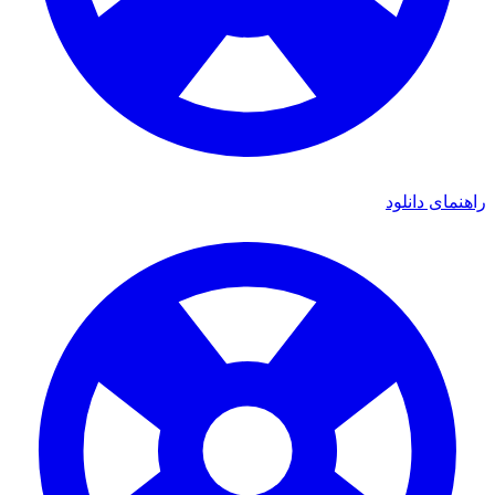
ای دانلود