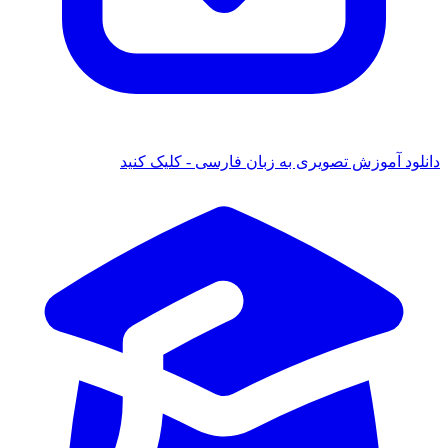
ود آموزش تصویری به زبان فارسی - کلیک کنید