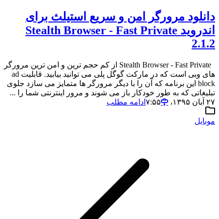
دانلود مرورگر امن و سریع استیلث برای
اندروید Stealth Browser - Fast Private
2.1.2
Stealth Browser - Fast Private از کم حجم ترین و امن ترین مرورگر
های وبی است که در مارکت گوگل پلی می توانید بیابید. قابلیت ad
block این برنامه که آن را با دیگر مرورگر ها متمایز می سازد جلوی
تبلیغاتی که به طور خودکار باز می شوند و مرور اینترنتی شما را ...
۲۷ آبان ۱۳۹۵،‏ ۷:۵۵
ادامه مطلب
موبایل