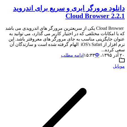
دانلود مرورگر ابری و سریع برای اندروید
2.2.1 Cloud Browser
Cloud Browser یکی از سریعترین مرورگر های اندرویدی می باشد
که با امکانات مختلفی که در اختیار کاربر می گذارد، می توانید به
عنوان جایگزینی مناسب به جای مرورگر های معروفتر باشد. این
نرم افزار از iOS's Safari الهام گرفته شده است و سازندگان آن
سعی کرده...
۲۰ آذر ۱۳۹۵،‏ ۱۵:۳۳
ادامه مطلب
موبایل