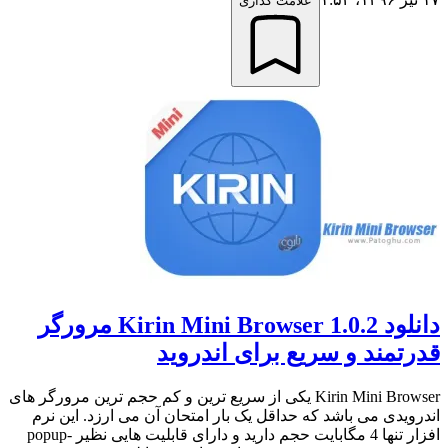
علامت گذاری
دانلود Kirin Mini Browser 1.0.2 مرورگر
قدرتمند و سریع برای اندروید
Kirin Mini Browser یکی از سریع ترین و کم حجم ترین مرورگر های
اندرویدی می باشد که حداقل یک بار امتحان آن می ارزد. این نرم
افزار تنها 4 مگابایت حجم دارید و دارای قابلیت هایی نظیر popup-