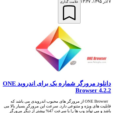
۷ آذر ۱۳۹۵،‏ ۱۳:۳۷
علامت گذاری
دانلود مرورگر شماره یک برای اندروید ONE
Browser 4.2.2
ONE Browser از مرورگر های محبوب اندرویدی می باشد که
قابلیت های ویژه و متنوعی دارد. سرعت این مرورگر بسیار بالا می
باشد و می تواند وب ها را با سرعت 47% بیشتر از دیگر مرورگر