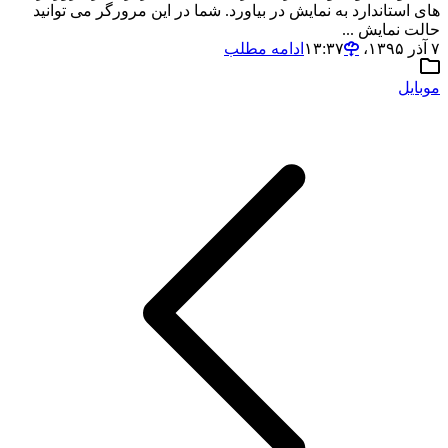
های استاندارد به نمایش در بیاورد. شما در این مرورگر می توانید
حالت نمایش ...
۷ آذر ۱۳۹۵،‏ ۱۳:۳۷
ادامه مطلب
موبایل