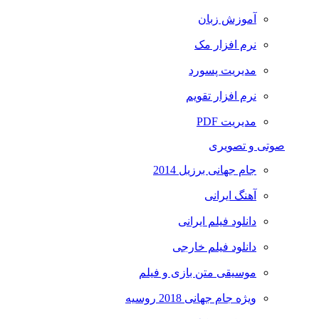
آموزش زبان
نرم افزار مک
مدیریت پسورد
نرم افزار تقویم
مدیریت PDF
صوتی و تصویری
جام جهانی برزیل 2014
آهنگ ایرانی
دانلود فیلم ایرانی
دانلود فیلم خارجی
موسیقی متن بازی و فیلم
ویژه جام جهانی 2018 روسیه