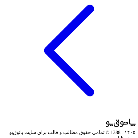
۱۴۰۵
- 1388 © تمامی حقوق مطالب و قالب برای سایت پاتوق‌یو