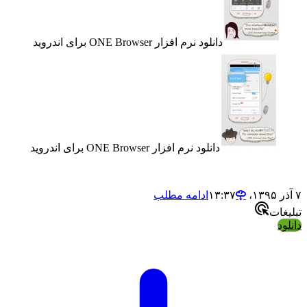
دانلود نرم افزار ONE Browser برای اندروید
دانلود نرم افزار ONE Browser برای اندروید
ادامه مطلب
ت