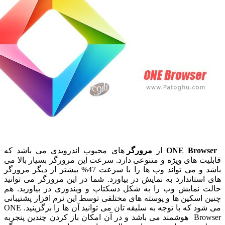
ONE Bro
از
مرورگر
های محبوب اندرویدی می باشد که
 های ویژه و متنوعی دارد. سرعت این مرورگر بسیار بالا می
باشد و می تواند وب ها را با سرعت 47% بیشتر از دیگر مرورگر
تاندارد به نمایش در بیاورد. شما در این مرورگر می توانید
نمایش وب را به شکل دسکتاپ و ویندوزی در بیاورید. هم
سکین ها و پوسته های مختلفی توسط این نرم افزار پشتیبانی
می شود که با توجه به سلیقه تان می توانید آن ها را برگزینید. ONE
Browser هوشمند می باشد و در آن امکان باز کردن چندین پنجربه