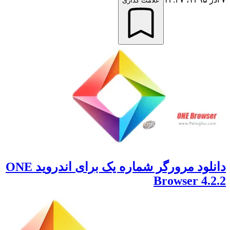
علامت گذاری
دانلود مرورگر شماره یک برای اندروید ONE
Browser 4