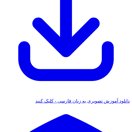
 آموزش تصویری به زبان فارسی - کلیک کنید