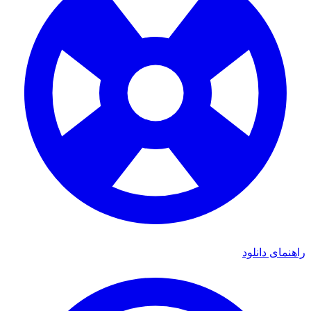
ی دانلود