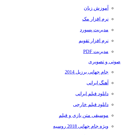
آموزش زبان
نرم افزار مک
مدیریت پسورد
نرم افزار تقویم
مدیریت PDF
صوتی و تصویری
جام جهانی برزیل 2014
آهنگ ایرانی
دانلود فیلم ایرانی
دانلود فیلم خارجی
موسیقی متن بازی و فیلم
ویژه جام جهانی 2018 روسیه