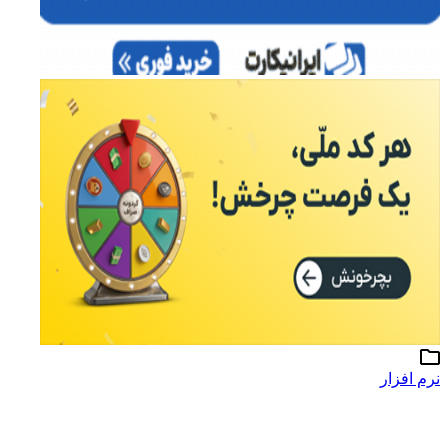
نرم افزار