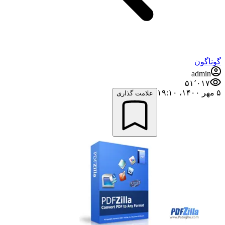
گوناگون
admin
۵۱٬۰۱۷
۵ مهر ۱۴۰۰،‏ ۱۹:۱۰
علامت گذاری