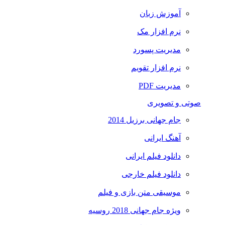
آموزش زبان
نرم افزار مک
مدیریت پسورد
نرم افزار تقویم
مدیریت PDF
صوتی و تصویری
جام جهانی برزیل 2014
آهنگ ایرانی
دانلود فیلم ایرانی
دانلود فیلم خارجی
موسیقی متن بازی و فیلم
ویژه جام جهانی 2018 روسیه