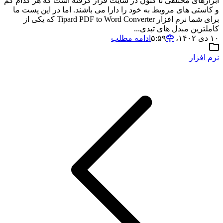
ابزارهای مختلفی تا کنون در سایت قرار گرفته است که هر کدام کم
و کاستی های مروبط به خود را دارا می باشند. اما در این پست ما
برای شما نرم افزار Tipard PDF to Word Converter که یکی از
کاملترین مبدل های تبدی...
۱۰ دی ۱۴۰۲،‏ ۵:۵۹
ادامه مطلب
نرم افزار