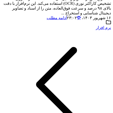
تشخیص کاراکتر نوری (OCR) استفاده می‌کند. این نرم‌افزار با دقت
بالای ۹۸ درصد و سرعت فوق‌العاده، متن را از اسناد و تصاویر
دیجیتال شناسایی و استخراج ...
۱۶ شهریور ۱۴۰۳،‏ ۲۳:۰۲
ادامه مطلب
نرم افزار