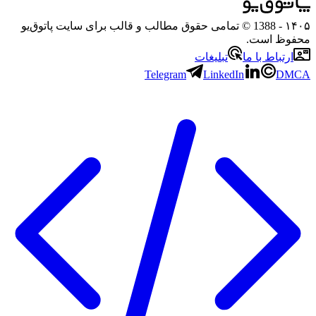
۱۴۰۵
- 1388 © تمامی حقوق مطالب و قالب برای سایت پاتوق‌یو
محفوظ است.
ارتباط با ما
تبلیغات
Telegram
LinkedIn
DMCA