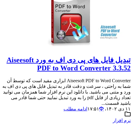
تبدیل فایل های پی دی اف به ورد Aiseesoft
PDF to Word Converter 3.3.52
Aiseesoft PDF to Word Converter ابزاری مفید است که توسط آن
شما به راحتی ، سرعت و دقت قادر به تبدیل فایل های پی دی اف به
ورد و متنی می باشید. با دانلود این نرم افزار شما همزمان می توانید
تعداد زیادی از فایل pdf را به ورد تبدیل نمایید حتی شما قادر می
باشید قسمت...
۱۱ دی ۱۴۰۲،‏ ۱۷:۵۱
ادامه مطلب
نرم افزار