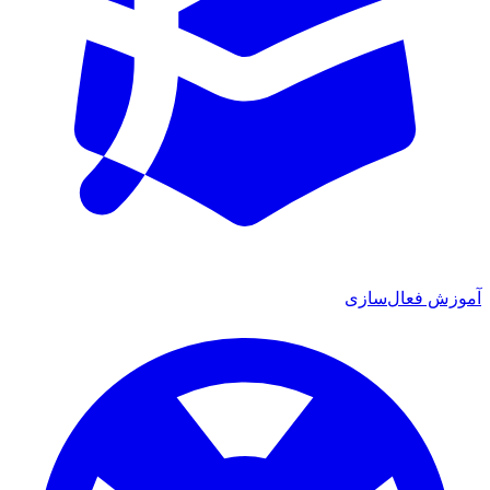
ش فعال‌سازی