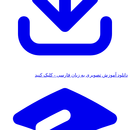
ود آموزش تصویری به زبان فارسی - کلیک کنید