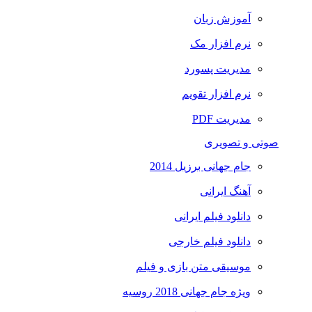
آموزش زبان
نرم افزار مک
مدیریت پسورد
نرم افزار تقویم
مدیریت PDF
صوتی و تصویری
جام جهانی برزیل 2014
آهنگ ایرانی
دانلود فیلم ایرانی
دانلود فیلم خارجی
موسیقی متن بازی و فیلم
ویژه جام جهانی 2018 روسیه