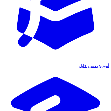
ش تعمیر فایل