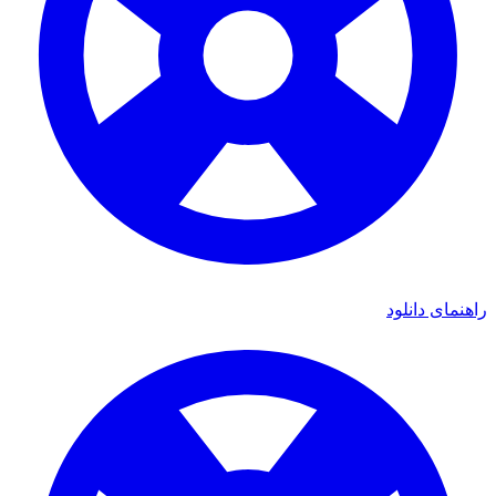
ای دانلود