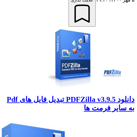
علامت گذاری
دانلود PDFZilla v3.9.5 تبدیل فایل های Pdf
سایر فرمت ها