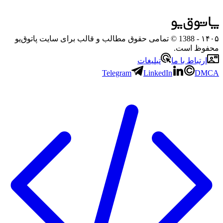
۱۴۰۵
- 1388 © تمامی حقوق مطالب و قالب برای سایت پاتوق‌یو
محفوظ است.
ارتباط با ما
تبلیغات
Telegram
LinkedIn
DMCA