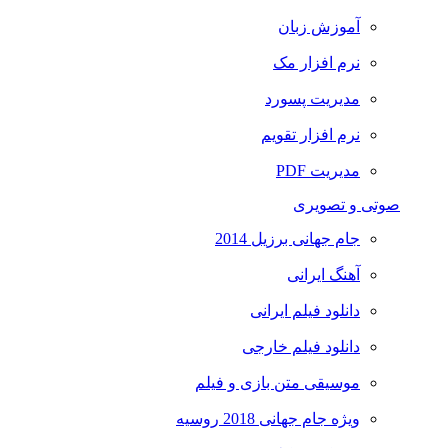
آموزش زبان
نرم افزار مک
مدیریت پسورد
نرم افزار تقویم
مدیریت PDF
صوتی و تصویری
جام جهانی برزیل 2014
آهنگ ایرانی
دانلود فیلم ایرانی
دانلود فیلم خارجی
موسیقی متن بازی و فیلم
ویژه جام جهانی 2018 روسیه