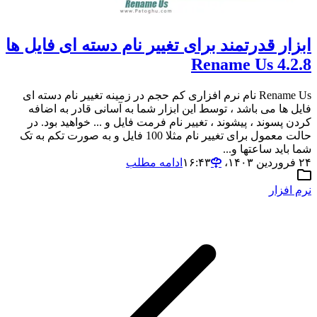
ابزار قدرتمند برای تغییر نام دسته ای فایل ها
Rename Us 4.2.8
Rename Us نام نرم افزاری کم حجم در زمینه تغییر نام دسته ای
فایل ها می باشد ، توسط این ابزار شما به آسانی قادر به اضافه
کردن پسوند ، پیشوند ، تغییر نام فرمت فایل و ... خواهید بود. در
حالت معمول برای تغییر نام مثلا 100 فایل و به صورت تکم به تک
شما باید ساعتها و...
۲۴ فروردین ۱۴۰۳،‏ ۱۶:۴۳
ادامه مطلب
نرم افزار