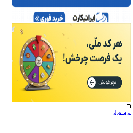
نرم افزار