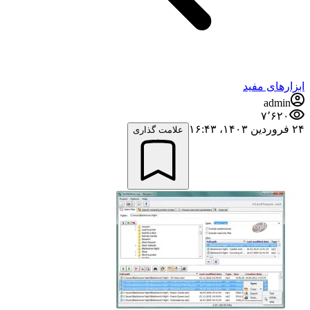
ابزارهای مفید
admin
۷٬۶۲۰
۲۴ فروردین ۱۴۰۳،‏ ۱۶:۴۳
علامت گذاری