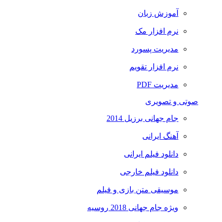
آموزش زبان
نرم افزار مک
مدیریت پسورد
نرم افزار تقویم
مدیریت PDF
صوتی و تصویری
جام جهانی برزیل 2014
آهنگ ایرانی
دانلود فیلم ایرانی
دانلود فیلم خارجی
موسیقی متن بازی و فیلم
ویژه جام جهانی 2018 روسیه