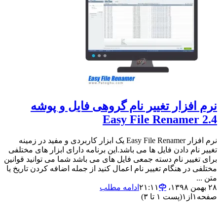
نرم افزار تغییر نام گروهی فایل و پوشه
Easy File Renamer 2.4
نرم افزار Easy File Renamer یک ابزار کاربردی و مفید در زمینه
تغییر نام دادن فایل ها می باشد.این برنامه دارای ابزار های مختلفی
برای تغییر نام دسته جمعی فایل های می باشد شما می توانید قوانین
مختلفی در هنگام تغییر نام اعمال کنید از جمله اضافه کردن تاریخ یا
متن ...
۲۸ بهمن ۱۳۹۸،‏ ۲۱:۱۱
ادامه مطلب
صفحه
۱
از
۱
(پست ۱ تا ۳)