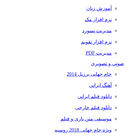
آموزش زبان
نرم افزار مک
مدیریت پسورد
نرم افزار تقویم
مدیریت PDF
صوتی و تصویری
جام جهانی برزیل 2014
آهنگ ایرانی
دانلود فیلم ایرانی
دانلود فیلم خارجی
موسیقی متن بازی و فیلم
ویژه جام جهانی 2018 روسیه