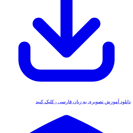
ود آموزش تصویری به زبان فارسی - کلیک کنید