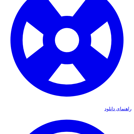
ای دانلود