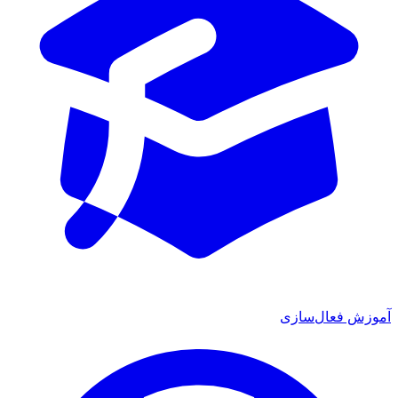
ش فعال‌سازی