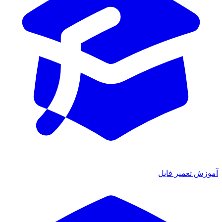
ش تعمیر فایل