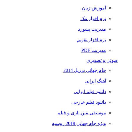
آموزش زبان
نرم افزار مک
مدیریت پسورد
نرم افزار تقویم
مدیریت PDF
صوتی و تصویری
جام جهانی برزیل 2014
آهنگ ایرانی
دانلود فیلم ایرانی
دانلود فیلم خارجی
موسیقی متن بازی و فیلم
ویژه جام جهانی 2018 روسیه