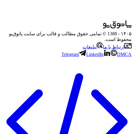
۱۴۰۵
- 1388 © تمامی حقوق مطالب و قالب برای سایت پاتوق‌یو
محفوظ است.
ارتباط با ما
تبلیغات
Telegram
LinkedIn
DMCA