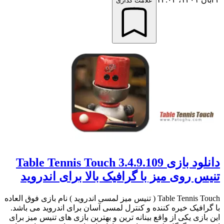
علامت گذاری
دانلود بازی Table Tennis Touch 3.4.9.109
تنیس روی میز با گرافیک بالا برای اندروید
Table Tennis Touch ( تنیس میز لمسی اندروید ) نام بازی فوق العاده
با گرافیک خیره کننده و کنترل لمسی آسان برای اندروید می باشد.
این بازی یکی از واقع بینانه ترین و بهترین بازی های تنیس میز برای