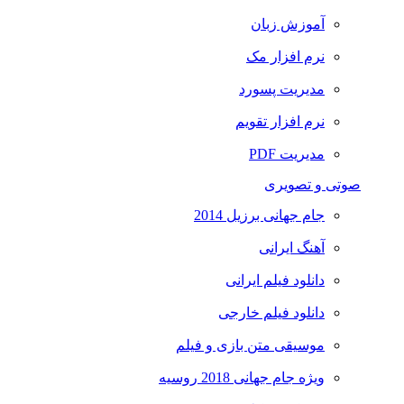
آموزش زبان
نرم افزار مک
مدیریت پسورد
نرم افزار تقویم
مدیریت PDF
صوتی و تصویری
جام جهانی برزیل 2014
آهنگ ایرانی
دانلود فیلم ایرانی
دانلود فیلم خارجی
موسیقی متن بازی و فیلم
ویژه جام جهانی 2018 روسیه