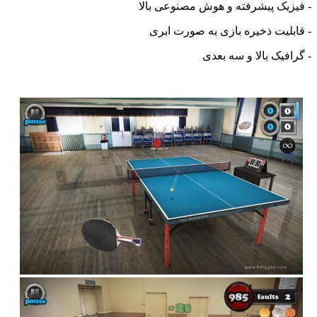
یک پیشرفته و هوش مصنوعی بالا
لیت ذخیره بازی به صورت ابری
فیک بالا و سه بعدی