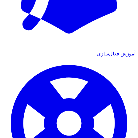
ش فعال‌سازی