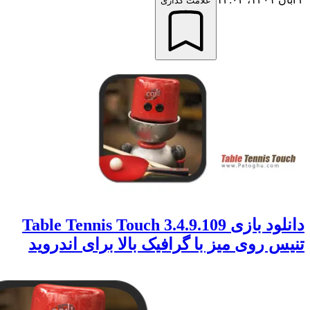
علامت گذاری
دانلود بازی Table Tennis Touch 3.4.9.109
 روی میز با گرافیک بالا برای اندروید