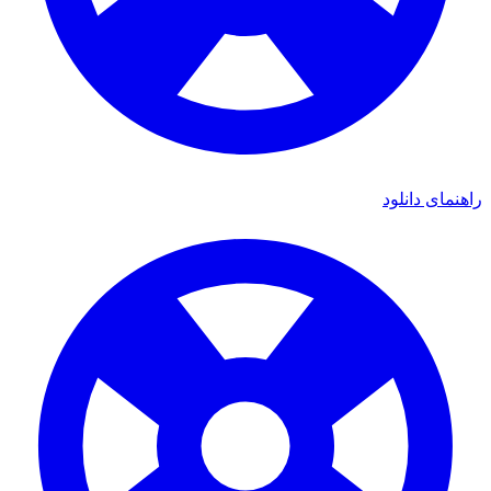
ای دانلود