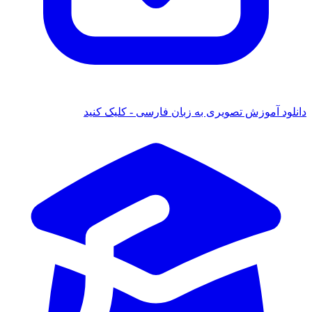
د آموزش تصویری به زبان فارسی - کلیک کنید