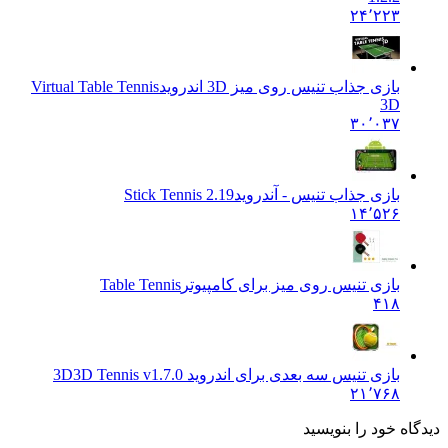
۲۴٬۲۲۳
بازی جذاب تنیس روی میز 3D اندروید
Virtual Table Tennis
3D
۳۰٬۰۳۷
بازی جذاب تنیس - آندروید
Stick Tennis 2.19
۱۴٬۵۲۶
بازی تنیس روی میز برای کامپیوتر
Table Tennis
۴۱۸
بازی تنیس سه بعدی برای اندروید 3D
3D Tennis v1.7.0
۲۱٬۷۶۸
ه خود را بنویسید