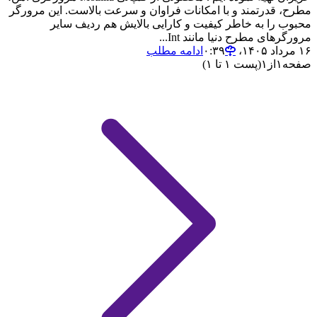
مطرح، قدرتمند و با امکانات فراوان و سرعت بالاست. این مرورگر
محبوب را به خاطر کیفیت و کارایی بالایش هم ردیف سایر
مرورگرهای مطرح دنیا مانند Int...
۱۶ مرداد ۱۴۰۵،‏ ۰:۳۹
ادامه مطلب
صفحه
۱
از
۱
(پست ۱ تا ۱)