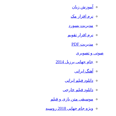
آموزش زبان
نرم افزار مک
مدیریت پسورد
نرم افزار تقویم
مدیریت PDF
صوتی و تصویری
جام جهانی برزیل 2014
آهنگ ایرانی
دانلود فیلم ایرانی
دانلود فیلم خارجی
موسیقی متن بازی و فیلم
ویژه جام جهانی 2018 روسیه