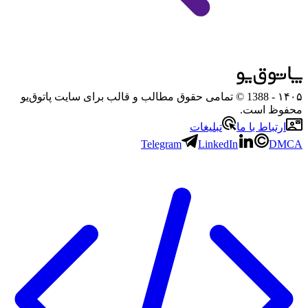
۱۴۰۵
- 1388 © تمامی حقوق مطالب و قالب برای سایت پاتوق‌یو
محفوظ است.
ارتباط با ما
تبلیغات
Telegram
LinkedIn
DMCA