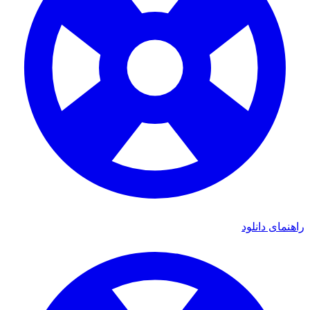
راهنمای دانلود