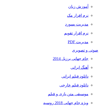
آموزش زبان
نرم افزار مک
مدیریت پسورد
نرم افزار تقویم
مدیریت PDF
صوتی و تصویری
جام جهانی برزیل 2014
آهنگ ایرانی
دانلود فیلم ایرانی
دانلود فیلم خارجی
موسیقی متن بازی و فیلم
ویژه جام جهانی 2018 روسیه