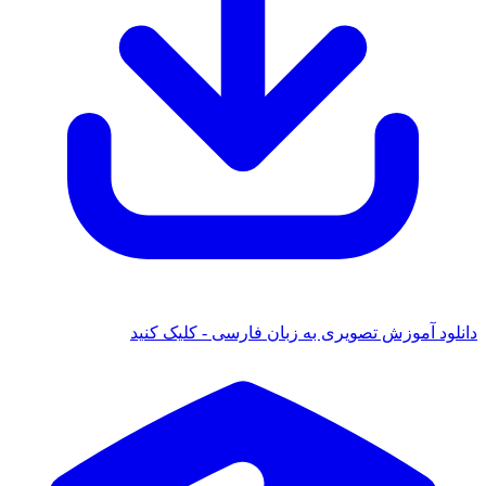
دانلود آموزش تصویری به زبان فارسی - کلیک کنید