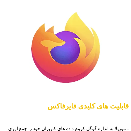
قابلیت های کلیدی فایرفاکس
- موزیلا به اندازه گوگل کروم داده های کاربران خود را جمع آوری