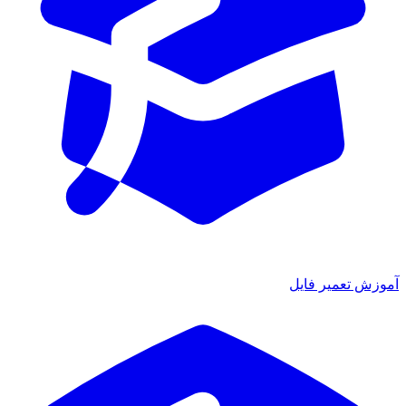
آموزش تعمیر فایل