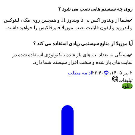
روی چه سیستم هایی نصب می شود ؟
✔️شما از ویندوز اکس پی تا ویندوز 11 و همچنین روی مک ، لینوکس
و اندروید و آیفون قابلیت نصب موزیلا فایرفاکیس را خواهید داشت.
آیا موزیلا از منابع سیستمی زیادی استفاده می کند ؟
✔️بستگی به تعداد تب های باز شده ، تکنولوژی استفاده شده در
سایت های باز شده و سخت افزار سیستم شما دارد.
۲ تیر ۱۴۰۵،‏ ۲۲:۴۰
ادامه مطلب
تبلیغات
دانلود