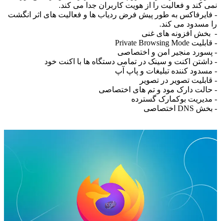
نمی کند و فعالیت را از هویت کاربران جدا می کند.
- فایرفاکس به طور پیش فرض ردیاب ها و فعالیت های اثر انگشت
را مسدود می کند.
- بخش افزونه های غنی
- قابلیت Private Browsing Mode
- پسورد منجیر امن و اختصاصی
- داشتن اکنت و سینک در تمامی دستگاه ها با اکنت خود
- مسدود کننده تبلیغات و پاپ آپ
- قابلیت تصویر در تصویر
- حالت دارک مود و تم های اختصاصی
- مدیریت بوکمارک گسترده
- بخش DNS اختصاصی