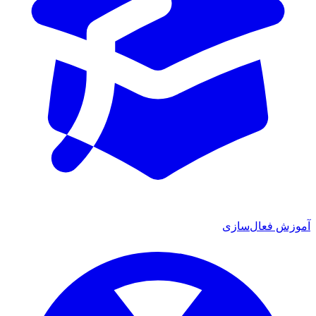
آموزش فعال‌سازی