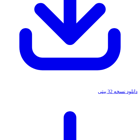
دانلود نسخه 32 بیتی