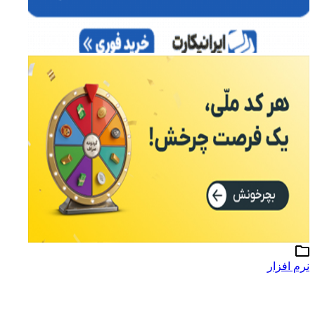
نرم افزار