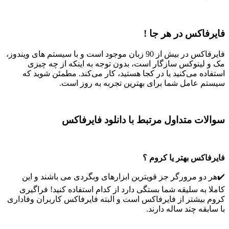
فایرفاکس در هر جا !
فایرفاکس در بیش از 90 زبان موجود است و با سیستم های ویندوز،
مک و لینوکس سازگار است، بدون توجه به اینکه از چه چیزی
استفاده می‌کنید یا در کجا هستید، کار می‌کند. مطمئن شوید که
سیستم عامل شما برای بهترین تجربه به روز است.
سوالات متداول مرتبط با دانلود فایرفاکس
فایرفاکس بهتر یا کروم ؟
✔️هر دو مرورگر جز قویترین ابزارهای وبگردی می باشند و این
کاملا به سلیقه شما بستگی دارد از کدام استفاده کنید! فراگیری
کروم بیشتر از فایرفاکس است و البته فایرفاکس کاربران وفاداری
با سابقه چند ساله دارند.