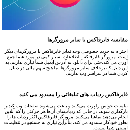
مقایسه فایرفاکس با سایر مرورگرها
احترام به حریم خصوصی وجه تمایز فایرفاکس با مرورگرهای دیگر
است. مرورگر فایرفاکس اطلاعات بسیار کمی در مورد شما جمع
آوری می کند،حتی برای دانلود به آدرس ایمیل شما نیازی نداریم. به
این دلیل که برخلاف سایر مرورگرها، ما هیچ سهم مالی در دنبال
کردن شما در سراسر وب نداریم.
فایرفاکس ردیاب های تبلیغاتی را مسدود می کنید
تبلیغات حواس‌ را پرت می‌کنند و باعث می‌شوند صفحات وب کندتر
بارگذاری شوند، در حالی که ردیاب‌های آن‌ها هر حرکتی را که آنلاین
انجام می‌دهید تماشا می‌کنند. مرورگر فایرفاکس اکثر ردیاب ها را
بطور خودکار مسدود می کند، بنابراین نیازی به جستجو در تنظیمات
امنیتی شما نیست.