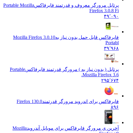
پرتابل مرورگر معروف و قدرتمند فایرفاکس
Portable Mozilla
Firefox 3.0.8 Fi
۴۹٬۰۹۰
فایرفاکس قابل حمل بدون نیاز به
Mozilla Firefox 3.0.10
Portabl
۳۹٬۹۶۸
پرتابل ( بدون نیاز به ) مرورگر قدرتمند فایرفاکس
Portable
Mozilla Firefox 3.6.
۲۹۵٬۶۷۴
فایرفاکس برای اندروید مرورگر قدرتمند
Firefox 130.0
۸۹۶
آخرین ی مرورگر فایرفاکس برای موبایل آندروید
Mozilla