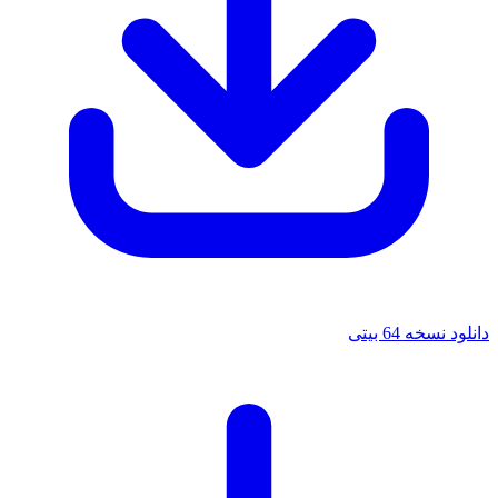
دانلود نسخه 64 بیتی