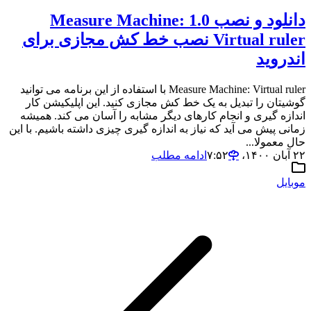
دانلود و نصب 1.0 Measure Machine:
Virtual ruler نصب خط کش مجازی برای
اندروید
Measure Machine: Virtual ruler با استفاده از این برنامه می توانید
گوشیتان را تبدیل به یک خط کش مجازی کنید. این اپلیکیشن کار
اندازه گیری و انجام کارهای دیگر مشابه را آسان می کند. همیشه
زمانی پیش می آید که نیاز به اندازه گیری چیزی داشته باشیم. با این
حال معمولا...
۲۲ آبان ۱۴۰۰،‏ ۷:۵۲
ادامه مطلب
موبایل