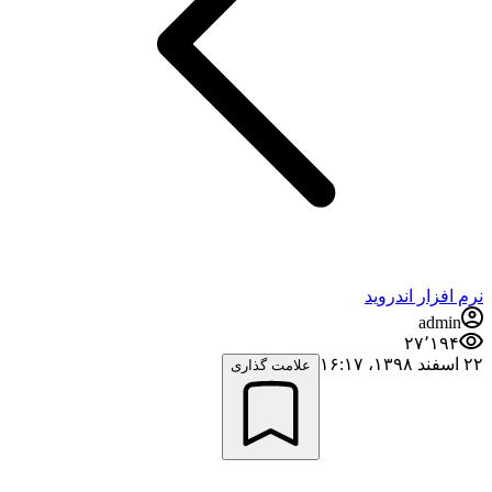
نرم افزار اندروید
admin
۲۷٬۱۹۴
۲۲ اسفند ۱۳۹۸،‏ ۱۶:۱۷
علامت گذاری