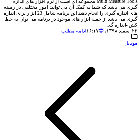
Multi Measure Tools مجموعه ای است از نرم افزار های اندازه
گیری می باشد که شما به کمک آن می توانید امور مختلفی در زمینه
های اندازه گیری را انجام دهید این برنامه شامل 23 ابزار برای اندازه
گیری می باشد از جمله ابزار های موجود در برنامه می توان به خط
کش -اندازه گ...
۲۲ اسفند ۱۳۹۸،‏ ۱۶:۱۷
ادامه مطلب
موبایل