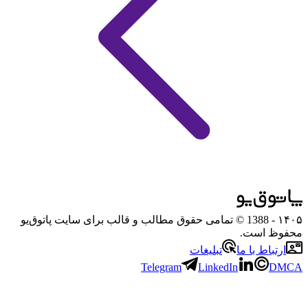
۱۴۰۵
- 1388 © تمامی حقوق مطالب و قالب برای سایت پاتوق‌یو
محفوظ است.
ارتباط با ما
تبلیغات
Telegram
LinkedIn
DMCA