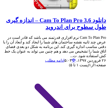
دانلود Cam To Plan Pro 3.6 – اندازه گیری
طول سطوح برای اندروید
Cam To Plan Pro نرم افزاری قدرتمند می باشد که قادر است در
عرض چند ثانیه نقشه ساختمان های شما را ایجاد کند و ابعاد آن را با
دقتی مناسب اندازه گیری کند. این برنامه به شکل دو بعدی فضای
اتاق شما را تشخیص می دهد و هم چنین می تواند به عنوان یک خط
کش استفاده شود. ت...
۲۶ فروردین ۱۳۹۷،‏ ۵:۰۳
ادامه مطلب
صفحه
۱
از
۱
(پست ۱ تا ۵)