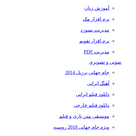
آموزش زبان
نرم افزار مک
مدیریت پسورد
نرم افزار تقویم
مدیریت PDF
صوتی و تصویری
جام جهانی برزیل 2014
آهنگ ایرانی
دانلود فیلم ایرانی
دانلود فیلم خارجی
موسیقی متن بازی و فیلم
ویژه جام جهانی 2018 روسیه