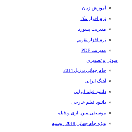
آموزش زبان
نرم افزار مک
مدیریت پسورد
نرم افزار تقویم
مدیریت PDF
صوتی و تصویری
جام جهانی برزیل 2014
آهنگ ایرانی
دانلود فیلم ایرانی
دانلود فیلم خارجی
موسیقی متن بازی و فیلم
ویژه جام جهانی 2018 روسیه