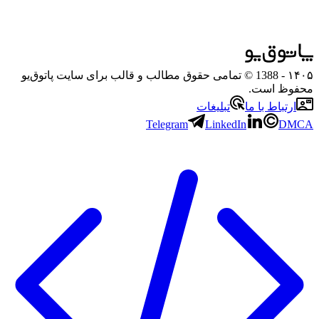
۱۴۰۵
- 1388 © تمامی حقوق مطالب و قالب برای سایت پاتوق‌یو
محفوظ است.
ارتباط با ما
تبلیغات
Telegram
LinkedIn
DMCA