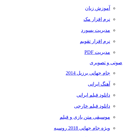
آموزش زبان
نرم افزار مک
مدیریت پسورد
نرم افزار تقویم
مدیریت PDF
صوتی و تصویری
جام جهانی برزیل 2014
آهنگ ایرانی
دانلود فیلم ایرانی
دانلود فیلم خارجی
موسیقی متن بازی و فیلم
ویژه جام جهانی 2018 روسیه