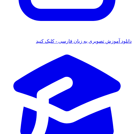
ود آموزش تصویری به زبان فارسی - کلیک کنید