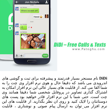
نام مسنجر بسیار قدرتمند و پیشرفته برای تبت و گوشی های
ویدی می باشد که دقیقا حال و هوی نرم افزار وی چت را به
القا می کند. از قابلیت های بسیار عالی این نرم افزار امکان به
اک گذاری تصاویر در پروفایل شخصی شما دقیقا همانند وی
ست. حتی شما با این نرم افزار قادر خواهید بود پست های
انتان را لایک کنید و روی ان نظر بگذارید. از قابلیت های این
افزار می توان به ارسال پیام صوتی و نوشتاری ، قابلیت