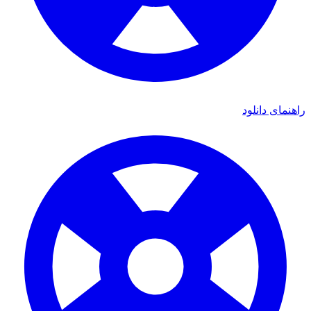
ای دانلود