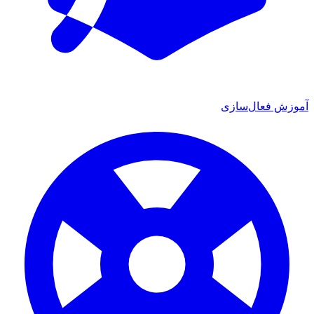
ش فعال‌سازی