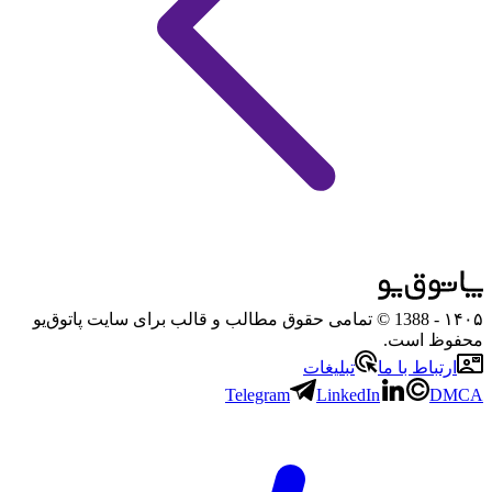
۱۴۰۵
- 1388 © تمامی حقوق مطالب و قالب برای سایت پاتوق‌یو
محفوظ است.
ارتباط با ما
تبلیغات
Telegram
LinkedIn
DMCA