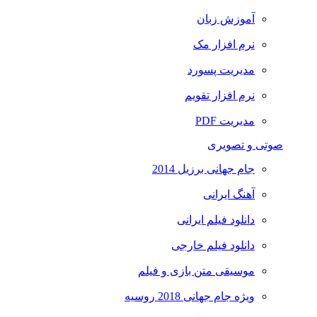
آموزش زبان
نرم افزار مک
مدیریت پسورد
نرم افزار تقویم
مدیریت PDF
صوتی و تصویری
جام جهانی برزیل 2014
آهنگ ایرانی
دانلود فیلم ایرانی
دانلود فیلم خارجی
موسیقی متن بازی و فیلم
ویژه جام جهانی 2018 روسیه