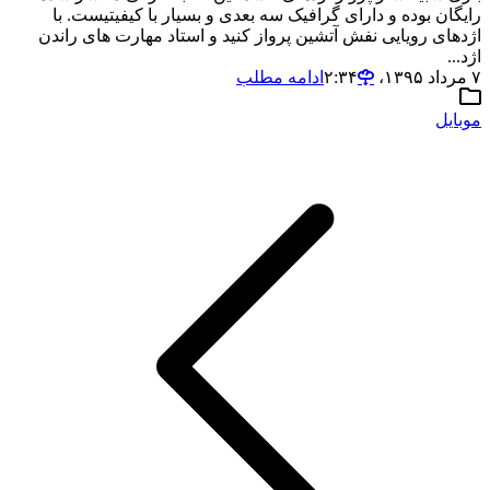
رایگان بوده و دارای گرافیک سه بعدی و بسیار با کیفیتیست. با
اژدهای رویایی نفش آتشین پرواز کنید و استاد مهارت های راندن
اژد...
۷ مرداد ۱۳۹۵،‏ ۲:۳۴
ادامه مطلب
موبایل