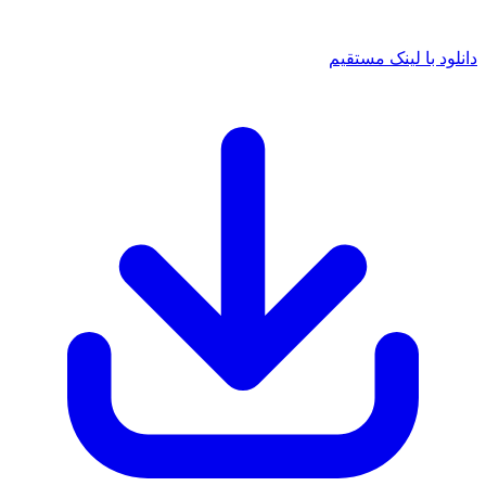
 با لینک مستقیم