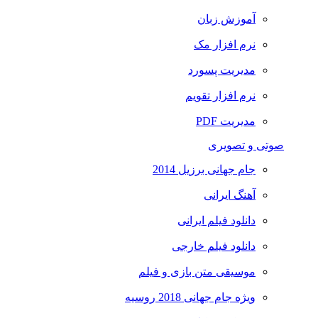
آموزش زبان
نرم افزار مک
مدیریت پسورد
نرم افزار تقویم
مدیریت PDF
صوتی و تصویری
جام جهانی برزیل 2014
آهنگ ایرانی
دانلود فیلم ایرانی
دانلود فیلم خارجی
موسیقی متن بازی و فیلم
ویژه جام جهانی 2018 روسیه