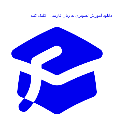
 آموزش تصویری به زبان فارسی - کلیک کنید