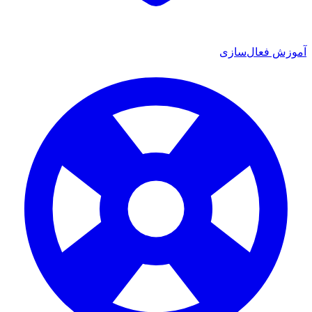
 فعال‌سازی