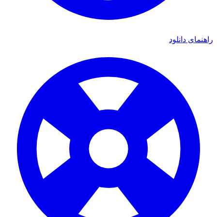
ی دانلود