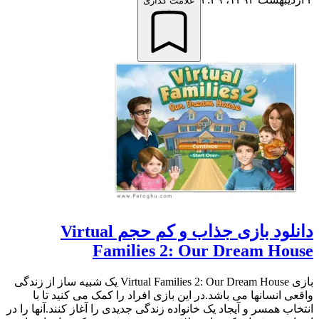
علامت گذاری
دانلود بازی جذاب و کم حجم Virtual
Families 2: Our Dream House
بازی Virtual Families 2: Our Dream House یک شبیه ساز از زندگی
واقعی انسانها می باشد.در این بازی افراد را کمک می کنید تا با
انتخاب همسر و آیجاد یک خانواده زندگی جدیدی را آغاز کنند.آنها را در