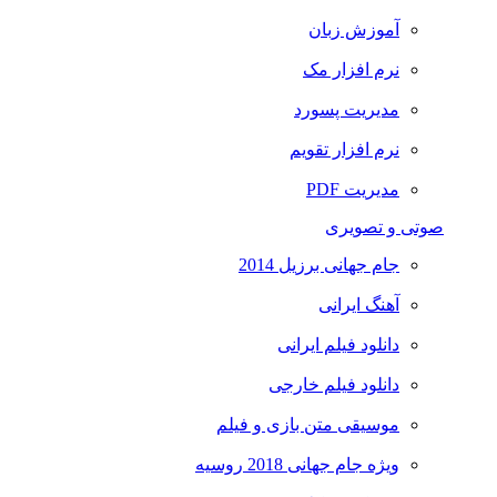
آموزش زبان
نرم افزار مک
مدیریت پسورد
نرم افزار تقویم
مدیریت PDF
صوتی و تصویری
جام جهانی برزیل 2014
آهنگ ایرانی
دانلود فیلم ایرانی
دانلود فیلم خارجی
موسیقی متن بازی و فیلم
ویژه جام جهانی 2018 روسیه