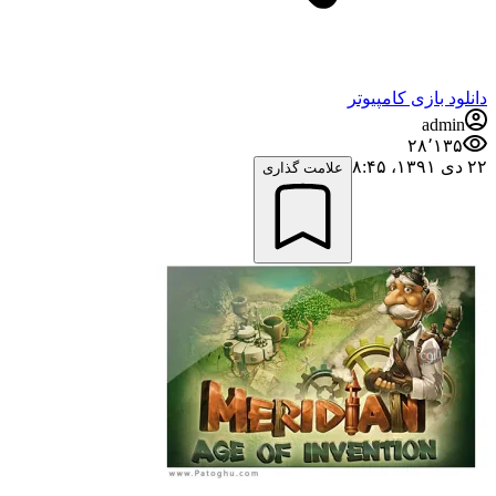
دانلود بازی کامپیوتر
admin
۲۸٬۱۳۵
۲۲ دی ۱۳۹۱،‏ ۸:۴۵
علامت گذاری