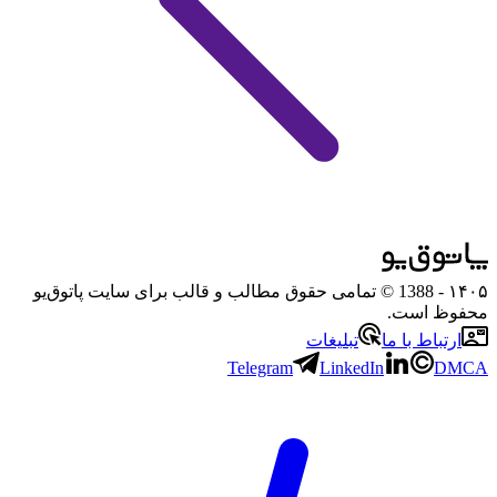
۱۴۰۵
- 1388 © تمامی حقوق مطالب و قالب برای سایت پاتوق‌یو
محفوظ است.
ارتباط با ما
تبلیغات
Telegram
LinkedIn
DMCA