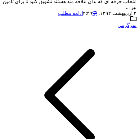
انتخاب حرفه ای که بدان علاقه مند هستند تشویق کنید تا برای تامین
نیز ...
۳ اردیبهشت ۱۳۹۲،‏ ۲:۴۹
ادامه مطلب
سرگرمی