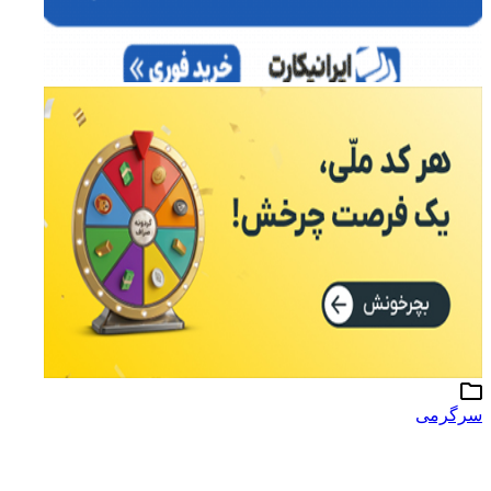
سرگرمی