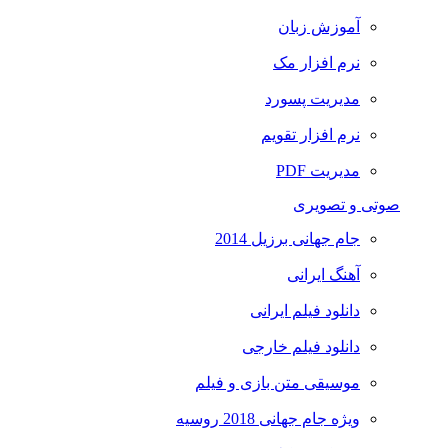
آموزش زبان
نرم افزار مک
مدیریت پسورد
نرم افزار تقویم
مدیریت PDF
صوتی و تصویری
جام جهانی برزیل 2014
آهنگ ایرانی
دانلود فیلم ایرانی
دانلود فیلم خارجی
موسیقی متن بازی و فیلم
ویژه جام جهانی 2018 روسیه