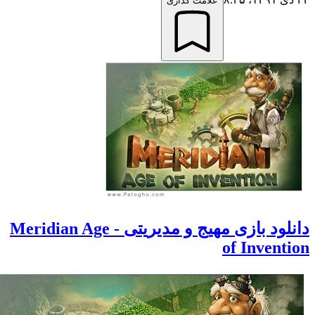
علامت گذاری
دانلود بازی مهیج و مدیریتی - Meridian Age
of Invent