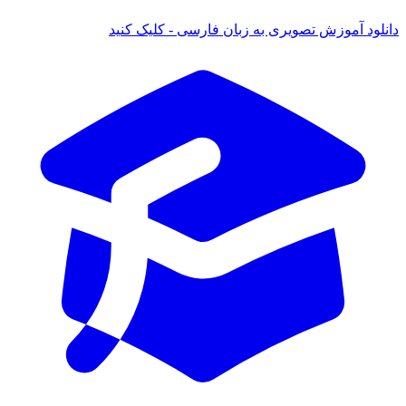
ود آموزش تصویری به زبان فارسی - کلیک کنید