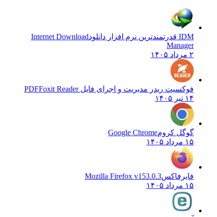
IDM قدرتمندترین نرم افزار دانلود
Internet Download
Manager
۲ مرداد ۱۴۰۵
فوکسیت ریدر مدیریت و اجرای فایل PDF
Foxit Reader
۱۴ تیر ۱۴۰۵
گوگل کروم
Google Chrome
۱۵ مرداد ۱۴۰۵
فایرفاکس
Mozilla Firefox v153.0.3
۱۵ مرداد ۱۴۰۵