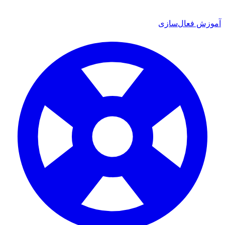
ش فعال‌سازی