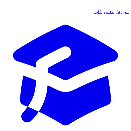
ش تعمیر فایل