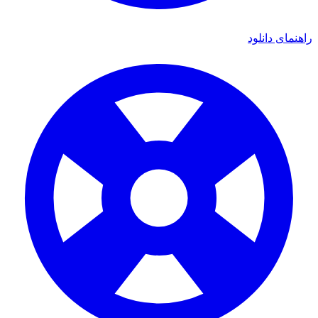
ای دانلود