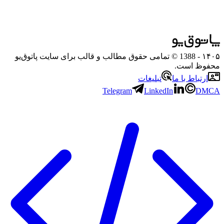
۱۴۰۵
- 1388 © تمامی حقوق مطالب و قالب برای سایت پاتوق‌یو
محفوظ است.
ارتباط با ما
تبلیغات
Telegram
LinkedIn
DMCA