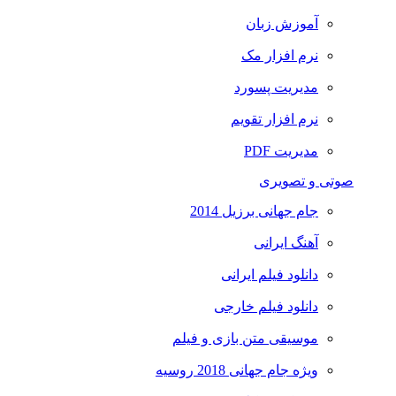
آموزش زبان
نرم افزار مک
مدیریت پسورد
نرم افزار تقویم
مدیریت PDF
صوتی و تصویری
جام جهانی برزیل 2014
آهنگ ایرانی
دانلود فیلم ایرانی
دانلود فیلم خارجی
موسیقی متن بازی و فیلم
ویژه جام جهانی 2018 روسیه