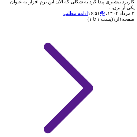
کاربرد بیشتری پیدا کرد به شکلی که الان این نرم افزار به عنوان
یکی از برن...
۳ مرداد ۱۴۰۴،‏ ۱۶:۵۱
ادامه مطلب
صفحه
۱
از
۱
(پست ۱ تا ۱)