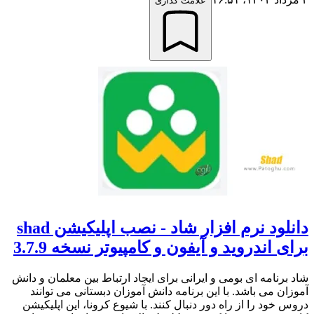
علامت گذاری
دانلود نرم افزار شاد - نصب اپلیکیشن shad
برای اندروید و آیفون و کامپیوتر نسخه 3.7.9
شاد برنامه ای بومی و ایرانی برای ایجاد ارتباط بین معلمان و دانش
آموزان می باشد. با این برنامه دانش آموزان دبستانی می توانند
دروس خود را از راه دور دنبال کنند. با شیوع کرونا، این اپلیکیشن