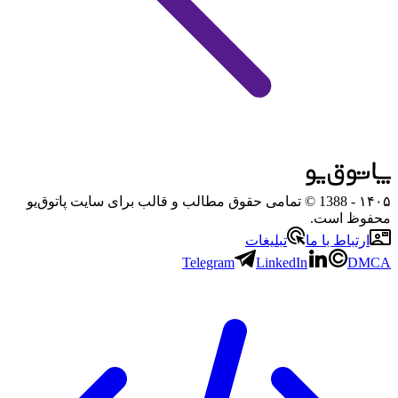
۱۴۰۵
- 1388 © تمامی حقوق مطالب و قالب برای سایت پاتوق‌یو
محفوظ است.
ارتباط با ما
تبلیغات
Telegram
LinkedIn
DMCA