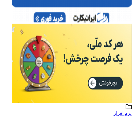
نرم افزار