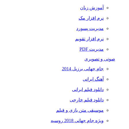
آموزش زبان
نرم افزار مک
مدیریت پسورد
نرم افزار تقویم
مدیریت PDF
صوتی و تصویری
جام جهانی برزیل 2014
آهنگ ایرانی
دانلود فیلم ایرانی
دانلود فیلم خارجی
موسیقی متن بازی و فیلم
ویژه جام جهانی 2018 روسیه