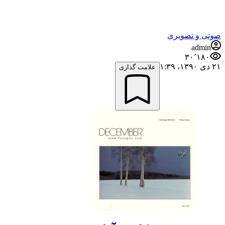
صوتی و تصویری
admin
۳۰٬۱۸۰
۲۱ دی ۱۳۹۰،‏ ۱:۳۹
علامت گذاری