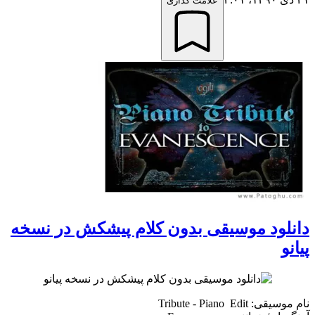
علامت گذاری
دانلود موسیقی بدون کلام پیشکش در نسخه
پیانو
نام موسیقی: Tribute - Piano Edit