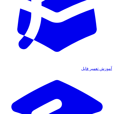
آموزش تعمیر فایل