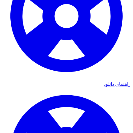
راهنمای دانلود