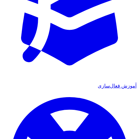
آموزش فعال‌سازی