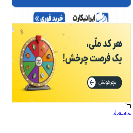
نرم افزار