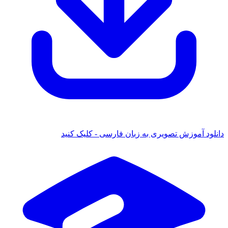
دانلود آموزش تصویری به زبان فارسی - کلیک کنید