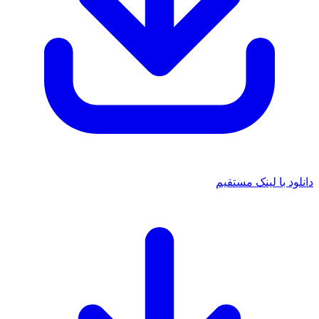
دانلود با لینک مستقیم