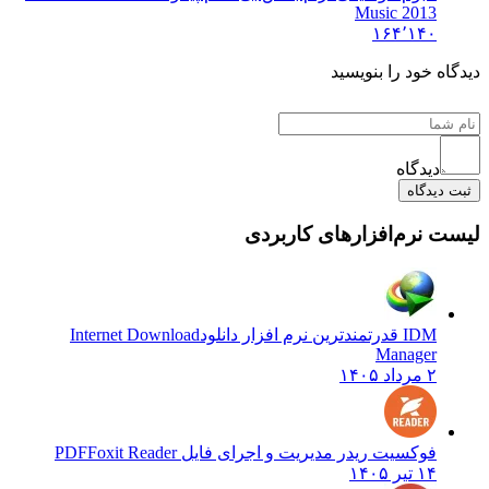
Music 2013
۱۶۴٬۱۴۰
دیدگاه خود را بنویسید
دیدگاه
ثبت دیدگاه
لیست نرم‌افزارهای کاربردی
IDM قدرتمندترین نرم افزار دانلود
Internet Download
Manager
۲ مرداد ۱۴۰۵
فوکسیت ریدر مدیریت و اجرای فایل PDF
Foxit Reader
۱۴ تیر ۱۴۰۵