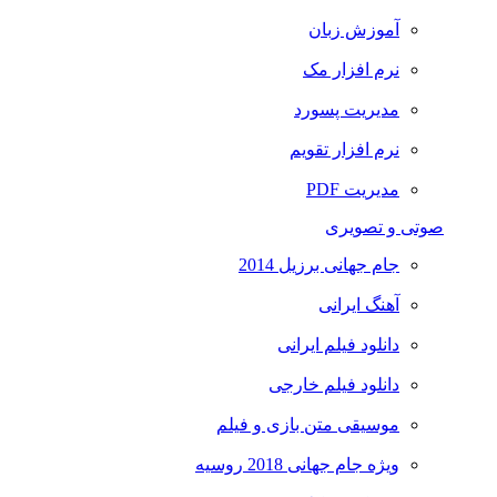
آموزش زبان
نرم افزار مک
مدیریت پسورد
نرم افزار تقویم
مدیریت PDF
صوتی و تصویری
جام جهانی برزیل 2014
آهنگ ایرانی
دانلود فیلم ایرانی
دانلود فیلم خارجی
موسیقی متن بازی و فیلم
ویژه جام جهانی 2018 روسیه