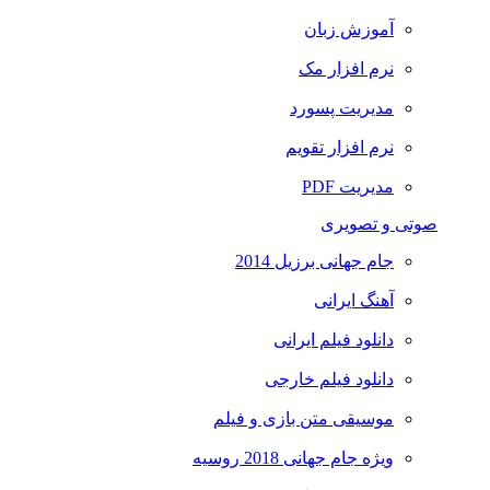
آموزش زبان
نرم افزار مک
مدیریت پسورد
نرم افزار تقویم
مدیریت PDF
صوتی و تصویری
جام جهانی برزیل 2014
آهنگ ایرانی
دانلود فیلم ایرانی
دانلود فیلم خارجی
موسیقی متن بازی و فیلم
ویژه جام جهانی 2018 روسیه