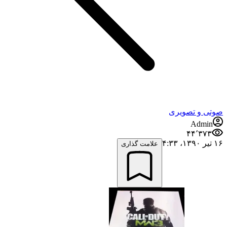
صوتی و تصویری
Admin
۴۴٬۳۷۳
۱۶ تیر ۱۳۹۰،‏ ۴:۳۳
علامت گذاری