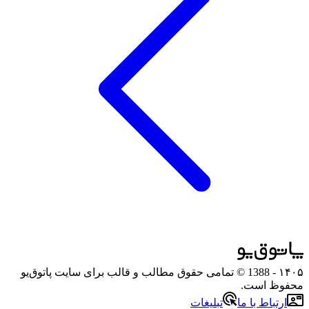
۱۴۰۵
- 1388 © تمامی حقوق مطالب و قالب برای سایت پاتوق‌یو
محفوظ است.
ارتباط با ما
تبلیغات