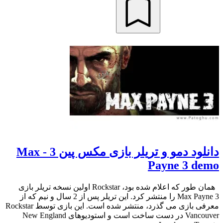
دانلود دمو و تریلر بازی مکس پین 3 - Max
Payne 3 demo
همان طور که اعلام شده بود، Rockstar اولین نسخه تریلر بازی
Max Payne 3 را منتشر کرد. این تریلر پس از 2 سال و نیم که از
معرفی بازی می گذرد، منتشر شده است. این بازی توسط Rockstar
Vancouver در دست ساخت است و استودیوهای New England