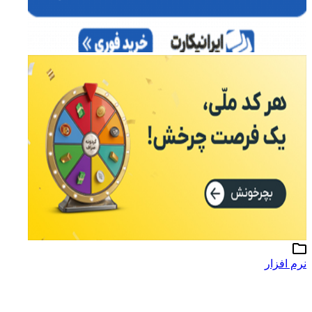
نرم افزار