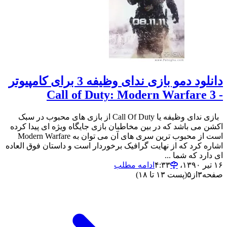
دانلود دمو بازی ندای وظیفه 3 برای کامپیوتر
- Call of Duty: Modern Warfare 3
بازی ندای وظیفه یا Call Of Duty از بازی های محبوب در سبک
اکشن می باشد که در بین مخاطبان بازی جایگاه ویژه ای پیدا کرده
است از محبوب ترین سری های آن می توان به Modern Warfare
اشاره کرد که از نهایت گرافیک برخوردار است و داستان فوق العاده
ای دارد که شما ...
۱۶ تیر ۱۳۹۰،‏ ۴:۳۳
ادامه مطلب
صفحه
۳
از
۵
(پست ۱۳ تا ۱۸)