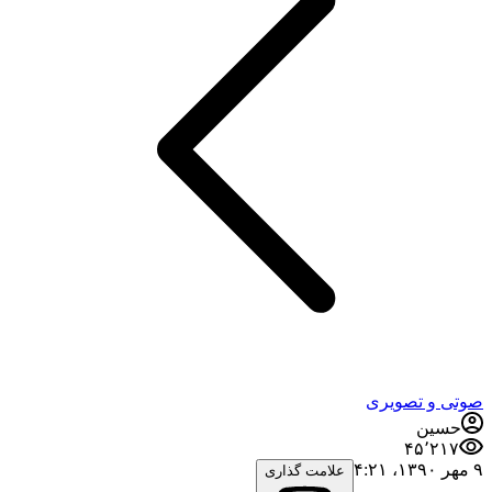
صوتی و تصویری
حسین
۴۵٬۲۱۷
۹ مهر ۱۳۹۰،‏ ۴:۲۱
علامت گذاری