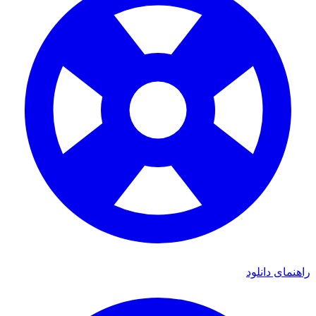
راهنمای دانلود