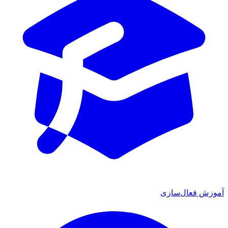
آموزش فعال‌سازی