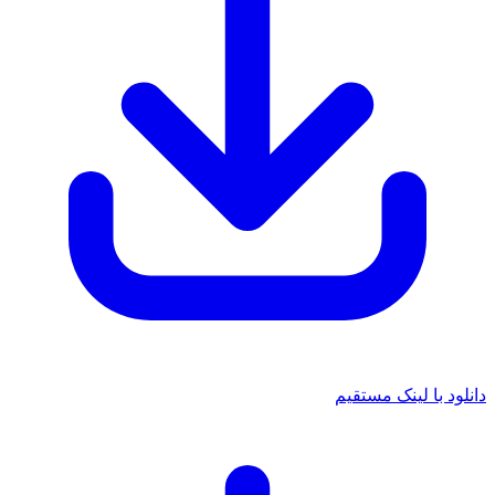
دانلود با لینک مستقیم