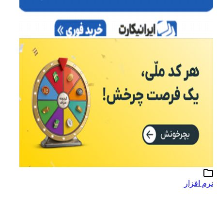
نرم افزار