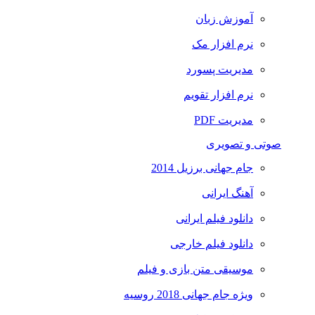
آموزش زبان
نرم افزار مک
مدیریت پسورد
نرم افزار تقویم
مدیریت PDF
صوتی و تصویری
جام جهانی برزیل 2014
آهنگ ایرانی
دانلود فیلم ایرانی
دانلود فیلم خارجی
موسیقی متن بازی و فیلم
ویژه جام جهانی 2018 روسیه