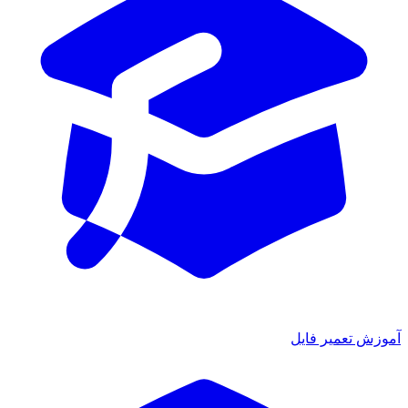
آموزش تعمیر فایل