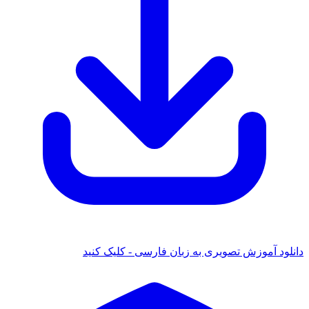
دانلود آموزش تصویری به زبان فارسی - کلیک کنید