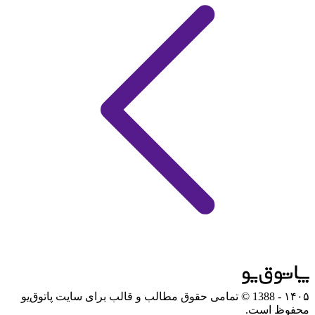
۱۴۰۵
- 1388 © تمامی حقوق مطالب و قالب برای سایت پاتوق‌یو
محفوظ است.