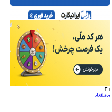
نرم افزار