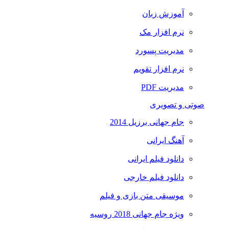
آموزش زبان
نرم افزار مک
مدیریت پسورد
نرم افزار تقویم
مدیریت PDF
صوتی و تصویری
جام جهانی برزیل 2014
آهنگ ایرانی
دانلود فیلم ایرانی
دانلود فیلم خارجی
موسیقی متن بازی و فیلم
ویژه جام جهانی 2018 روسیه