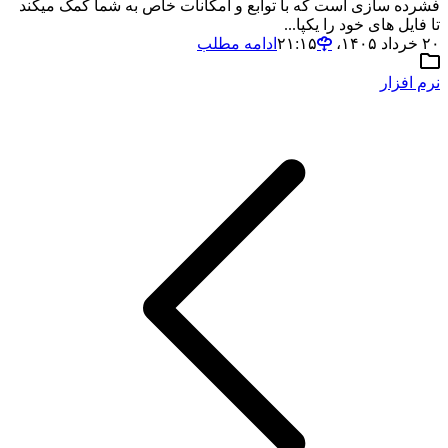
فشرده سازی است که با توابع و امکانات خاص به شما کمک میکند
تا فایل های خود را یکپا...
۲۰ خرداد ۱۴۰۵،‏ ۲۱:۱۵
ادامه مطلب
نرم افزار