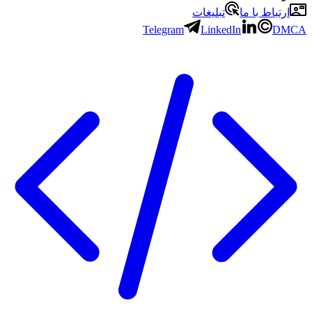
ارتباط با ما
تبلیغات
Telegram
LinkedIn
DMCA