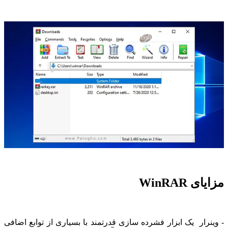
مزایای WinRAR
- وینرار یک ابزار فشرده سازی قدرتمند با بسیاری از توابع اضافی