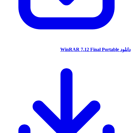
دانلود
WinRAR 7.12 Final Portable