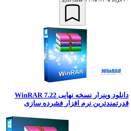
علامت گذاری
دانلود وینرار نسخه نهایی WinRAR 7.22
قدرتمندترین نرم افزار فشرده سازی