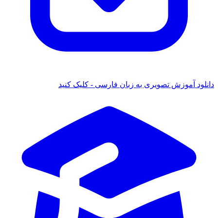
دانلود آموزش تصویری به زبان فارسی - کلیک کنید