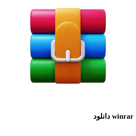
winrar دانلود