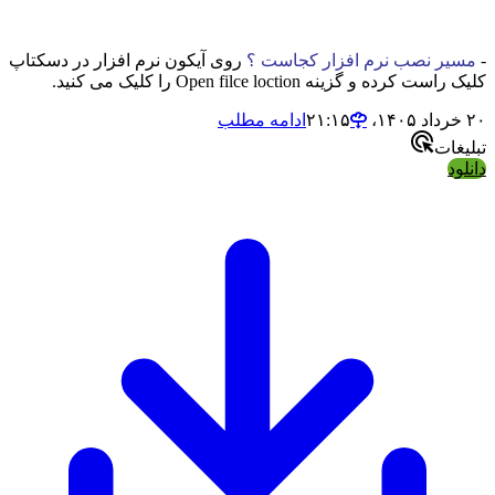
-
مسیر نصب نرم افزار کجاست ؟
روی آیکون نرم افزار در دسکتاپ
کلیک راست کرده و گزینه Open filce loction را کلیک می کنید.
۲۰ خرداد ۱۴۰۵،‏ ۲۱:۱۵
ادامه مطلب
تبلیغات
دانلود