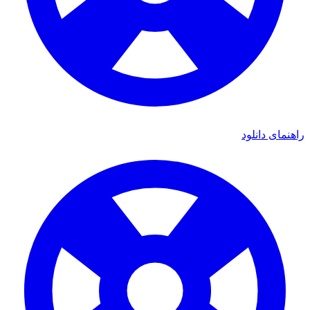
راهنمای دانلود