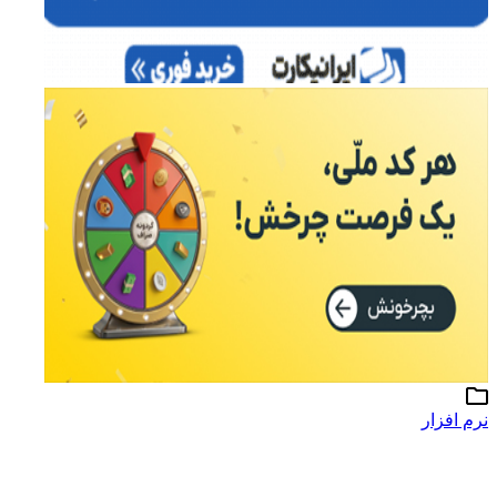
نرم افزار