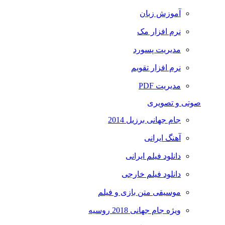
آموزش زبان
نرم افزار مک
مدیریت پسورد
نرم افزار تقویم
مدیریت PDF
صوتی و تصویری
جام جهانی برزیل 2014
آهنگ ایرانی
دانلود فیلم ایرانی
دانلود فیلم خارجی
موسیقی متن بازی و فیلم
ویژه جام جهانی 2018 روسیه