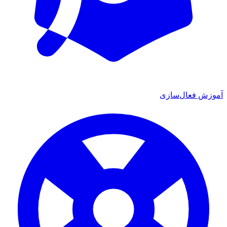
آموزش فعال‌سازی