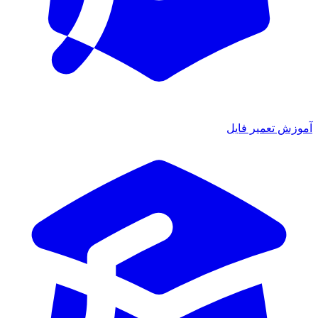
آموزش تعمیر فایل