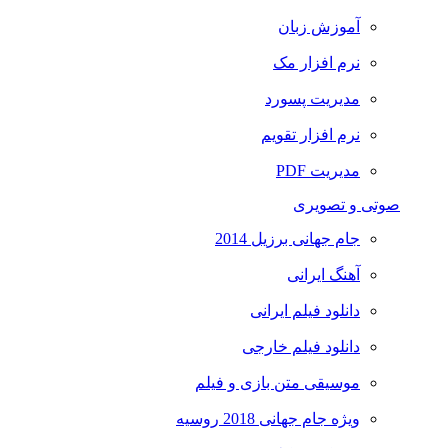
آموزش زبان
نرم افزار مک
مدیریت پسورد
نرم افزار تقویم
مدیریت PDF
صوتی و تصویری
جام جهانی برزیل 2014
آهنگ ایرانی
دانلود فیلم ایرانی
دانلود فیلم خارجی
موسیقی متن بازی و فیلم
ویژه جام جهانی 2018 روسیه