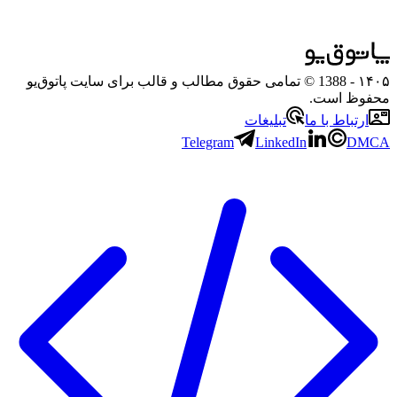
۱۴۰۵
- 1388 © تمامی حقوق مطالب و قالب برای سایت پاتوق‌یو
محفوظ است.
ارتباط با ما
تبلیغات
Telegram
LinkedIn
DMCA