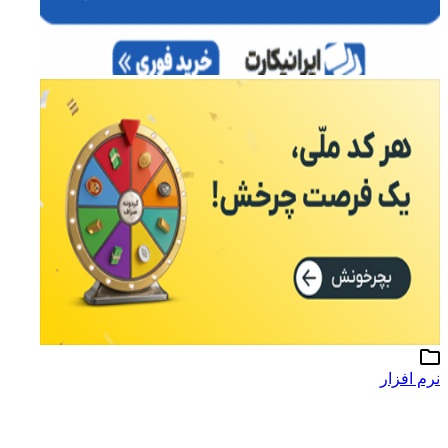
نرم افزار