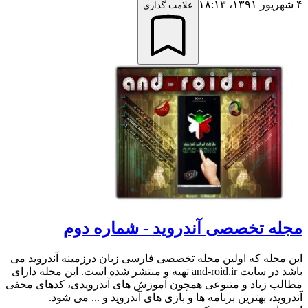
۴ شهریور ۱۳۹۱،‏ ۱۸:۱۳
علامت گذاری
مجله تخصصی آندروید - شماره دوم
این مجله که اولین مجله تخصصی فارسی زبان درزمینه آندروید می
باشد در سایت and-roid.ir تهیه و منتشر شده است. این مجله دارای
مطالب زیاد و متنوعی همچون آموزش های آندرویدی، کدهای مخفی
آندروید، بهترین برنامه ها و بازی های آندروید و ... می شود.