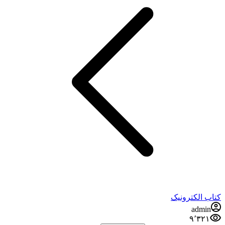
کتاب الکترونیک
admin
۹٬۳۲۱