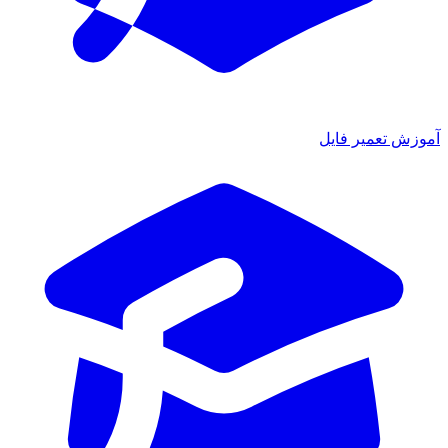
آموزش تعمیر فایل