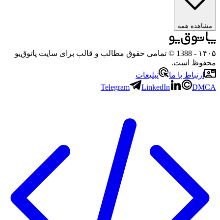
مشاهده همه
۱۴۰۵
- 1388 © تمامی حقوق مطالب و قالب برای سایت پاتوق‌یو
محفوظ است.
ارتباط با ما
تبلیغات
Telegram
LinkedIn
DMCA