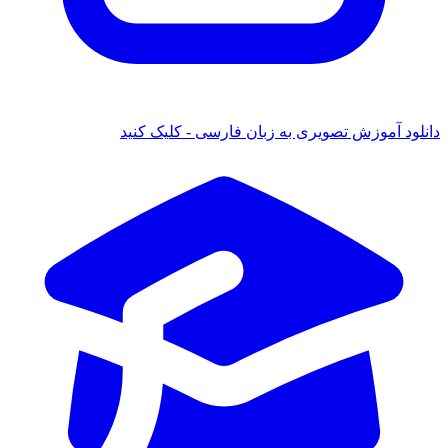
دانلود آموزش تصویری به زبان فارسی - کلیک کنید