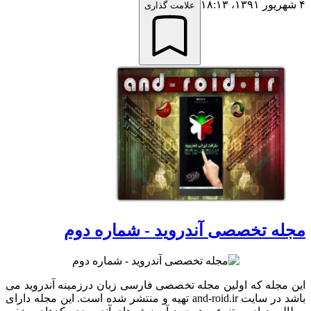
۴ شهریور ۱۳۹۱،‏ ۱۸:۱۳
علامت گذاری
مجله تخصصی آندروید - شماره دوم
این مجله که اولین مجله تخصصی فارسی زبان درزمینه آندروید می
باشد در سایت and-roid.ir تهیه و منتشر شده است. این مجله دارای