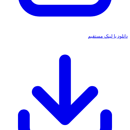
دانلود با لینک مستقیم