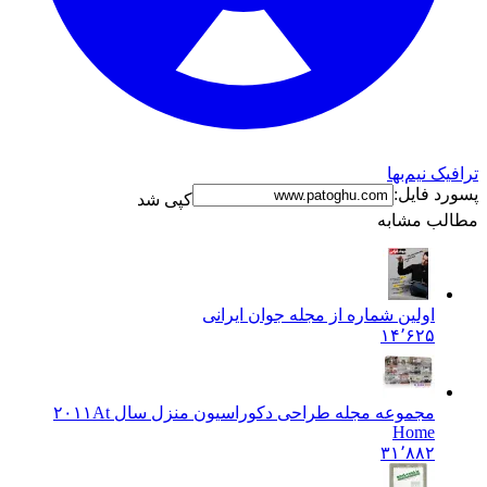
ترافیک نیم‌بها
پسورد فایل:
کپی شد
مطالب مشابه
اولین شماره از مجله جوان ایرانی
۱۴٬۶۲۵
مجموعه مجله طراحی دکوراسیون منزل سال ۲۰۱۱
At
Home
۳۱٬۸۸۲