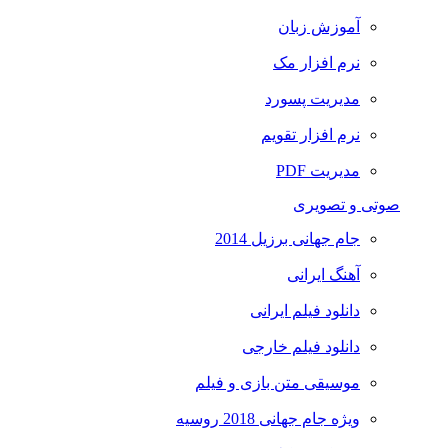
آموزش زبان
نرم افزار مک
مدیریت پسورد
نرم افزار تقویم
مدیریت PDF
صوتی و تصویری
جام جهانی برزیل 2014
آهنگ ایرانی
دانلود فیلم ایرانی
دانلود فیلم خارجی
موسیقی متن بازی و فیلم
ویژه جام جهانی 2018 روسیه