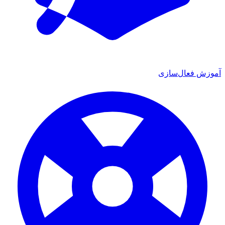
آموزش فعال‌سازی