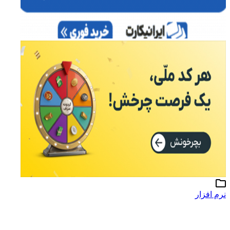
نرم افزار