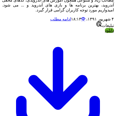
مطالب زیاد و متنوعی همچون آموزش های آندرویدی، کدهای مخفی
آندروید، بهترین برنامه ها و بازی های آندروید و ... می شود.
امیدواریم مورد توجه کاربران گرامی قرار گیرد.
۴ شهریور ۱۳۹۱،‏ ۱۸:۱۳
ادامه مطلب
تبلیغات
دانلود