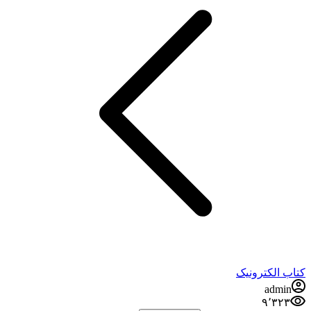
کتاب الکترونیک
admin
۹٬۳۲۳