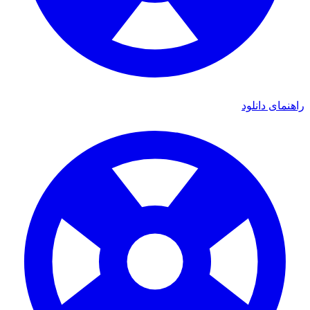
راهنمای دانلود