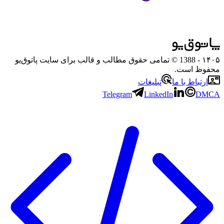
۱۴۰۵
- 1388 © تمامی حقوق مطالب و قالب برای سایت پاتوق‌یو
محفوظ است.
ارتباط با ما
تبلیغات
Telegram
LinkedIn
DMCA