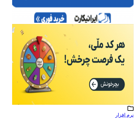
نرم افزار