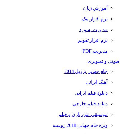
آموزش زبان
نرم افزار مک
مدیریت پسورد
نرم افزار تقویم
مدیریت PDF
صوتی و تصویری
جام جهانی برزیل 2014
آهنگ ایرانی
دانلود فیلم ایرانی
دانلود فیلم خارجی
موسیقی متن بازی و فیلم
ویژه جام جهانی 2018 روسیه