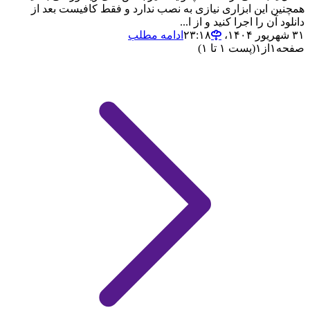
همچنین این ابزاری نیازی به نصب ندارد و فقط کافیست بعد از
دانلود آن را اجرا کنید و از ا...
۳۱ شهریور ۱۴۰۴،‏ ۲۳:۱۸
ادامه مطلب
صفحه
۱
از
۱
(پست ۱ تا ۱)