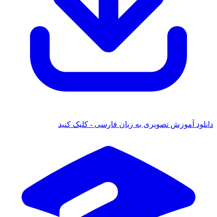
ود آموزش تصویری به زبان فارسی - کلیک کنید