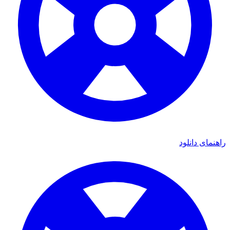
ای دانلود