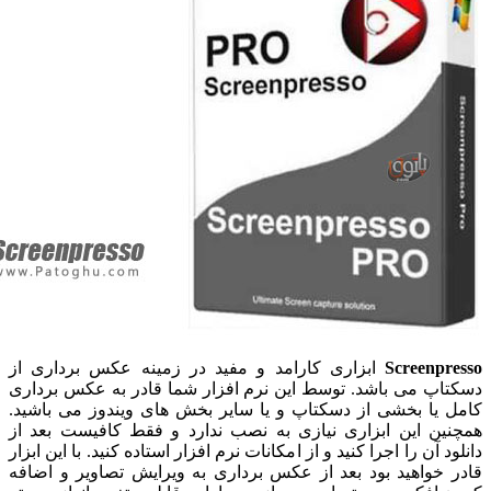
Screenpr
ابزاری کارامد و مفید در زمینه عکس برداری از
اپ می باشد. توسط این نرم افزار شما قادر به عکس برداری
 یا بخشی از دسکتاپ و یا سایر بخش های ویندوز می باشید.
ین این ابزاری نیازی به نصب ندارد و فقط کافیست بعد از
د آن را اجرا کنید و از امکانات نرم افزار استاده کنید. با این ابزار
 خواهید بود بعد از عکس برداری به ویرایش تصاویر و اضافه