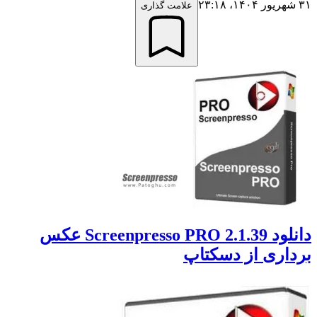
علامت گذاری
دانلود Screenpresso PRO 2.1.39 عکس
اری از دسکتاپ