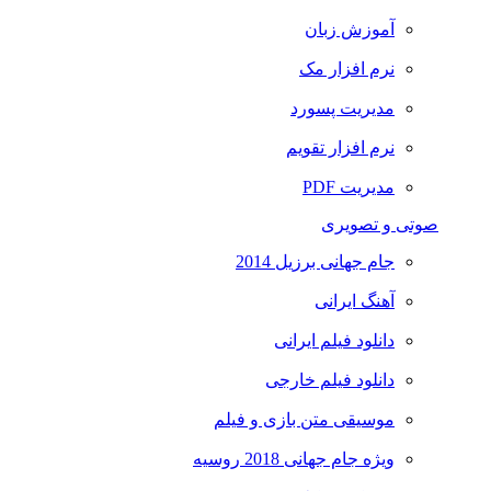
آموزش زبان
نرم افزار مک
مدیریت پسورد
نرم افزار تقویم
مدیریت PDF
صوتی و تصویری
جام جهانی برزیل 2014
آهنگ ایرانی
دانلود فیلم ایرانی
دانلود فیلم خارجی
موسیقی متن بازی و فیلم
ویژه جام جهانی 2018 روسیه