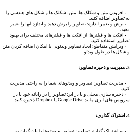
زودن متن و شکلک ها: متن، شکلک ها و شکل های هندسی را
اویر اضافه کنید.
 و تغییر اندازه: تصاویر را برش دهید و اندازه آنها را تغییر
کت ها و فیلترها: از افکت ها و فیلترهای مختلف برای بهبود
ر استفاده کنید.
رایش متقاطع: ایجاد تصاویر ویدئویی با امکان اضافه کردن متن
ل ها در طول ویدئو.
یریت تصاویر: تصاویر و ویدئوهای شما را به راحتی مدیریت
ره سازی محلی و یا در ابر: تصاویر را در رایانه خود یا در
ابری مانند Google Drive یا Dropbox ذخیره کنید.
اشتراک گذاری تصاویر: تصاویر و ویدئوها را با دیگران به