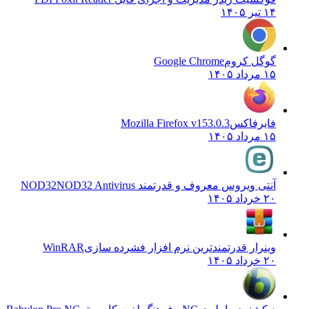
۱۴ تیر ۱۴۰۵
گوگل کروم
Google Chrome
۱۵ مرداد ۱۴۰۵
فایرفاکس
Mozilla Firefox v153.0.3
۱۵ مرداد ۱۴۰۵
آنتی ویروس معروف و قدرتمند NOD32
NOD32 Antivirus
۲۰ خرداد ۱۴۰۵
وینرار قدرتمندترین نرم افزار فشرده سازی
WinRAR
۲۰ خرداد ۱۴۰۵