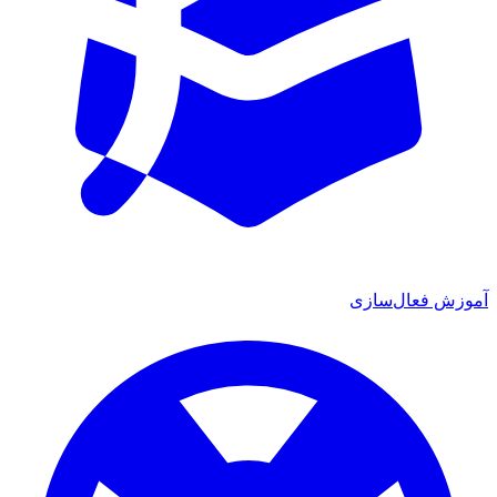
ش فعال‌سازی