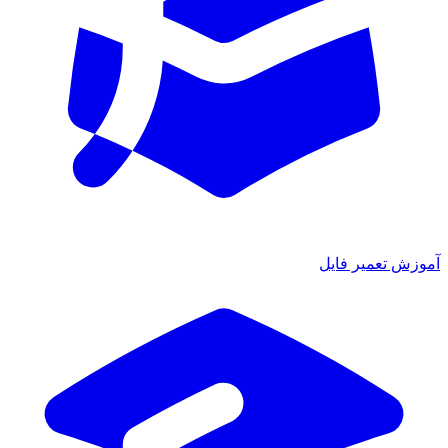
ش تعمیر فایل