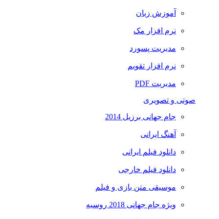
آموزش زبان
نرم افزار مک
مدیریت پسورد
نرم افزار تقویم
مدیریت PDF
صوتی و تصویری
جام جهانی برزیل 2014
آهنگ ایرانی
دانلود فیلم ایرانی
دانلود فیلم خارجی
موسیقی متن بازی و فیلم
ویژه جام جهانی 2018 روسیه