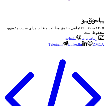
۱۴۰۵
- 1388 © تمامی حقوق مطالب و قالب برای سایت پاتوق‌یو
محفوظ است.
ارتباط با ما
تبلیغات
Telegram
LinkedIn
DMCA