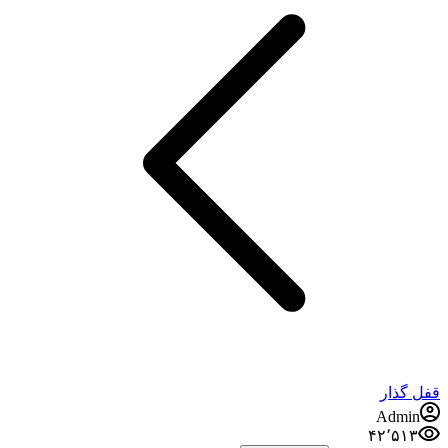
قفل گذار
Admin
۴۲٬۵۱۳