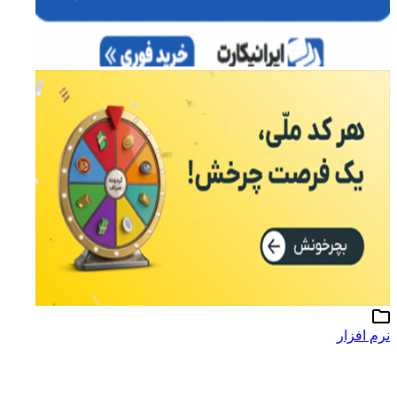
نرم افزار