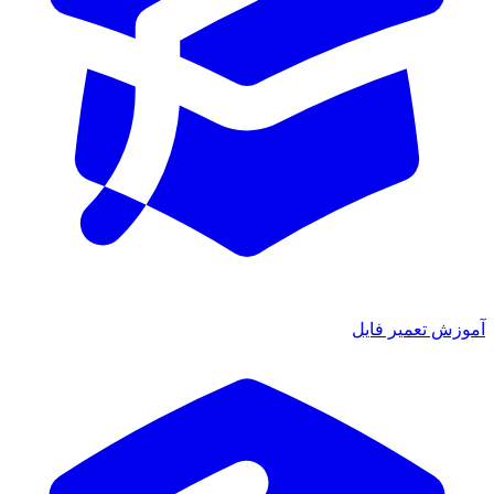
موزش تعمیر فایل