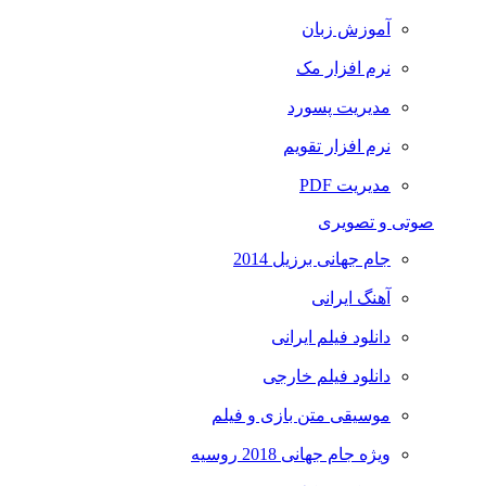
آموزش زبان
نرم افزار مک
مدیریت پسورد
نرم افزار تقویم
مدیریت PDF
صوتی و تصویری
جام جهانی برزیل 2014
آهنگ ایرانی
دانلود فیلم ایرانی
دانلود فیلم خارجی
موسیقی متن بازی و فیلم
ویژه جام جهانی 2018 روسیه