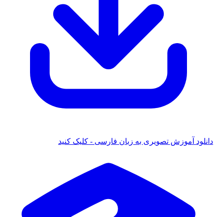
انلود آموزش تصویری به زبان فارسی - کلیک کنید