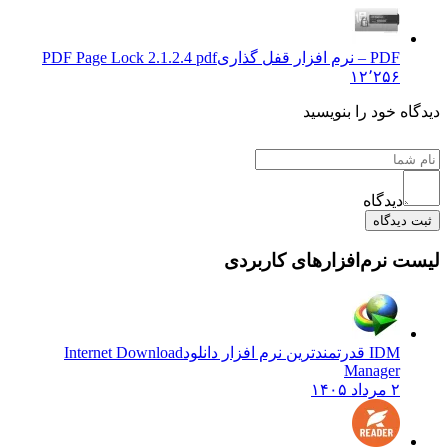
PDF – نرم افزار قفل گذاری
PDF Page Lock 2.1.2.4 pdf
۱۲٬۲۵۶
یدگاه خود را بنویسید
دیدگاه
ثبت دیدگاه
یست نرم‌افزارهای کاربردی
IDM قدرتمندترین نرم افزار دانلود
Internet Download
Manager
۲ مرداد ۱۴۰۵