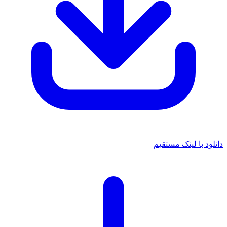
انلود با لینک مستقیم