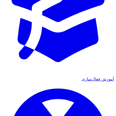
موزش فعال‌سازی