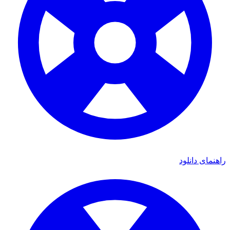
اهنمای دانلود