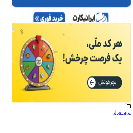
رم افزار