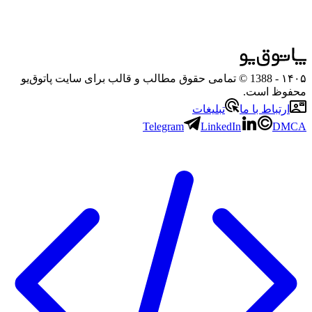
۱۴۰۵
- 1388 © تمامی حقوق مطالب و قالب برای سایت پاتوق‌یو
محفوظ است.
ارتباط با ما
تبلیغات
Telegram
LinkedIn
DMCA