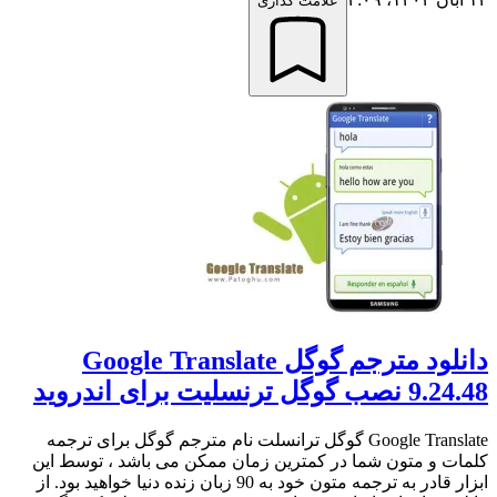
علامت گذاری
دانلود مترجم گوگل Google Translate
9.24.48 نصب گوگل ترنسلیت برای اندروید
Google Translate گوگل ترانسلت نام مترجم گوگل برای ترجمه
کلمات و متون شما در کمترین زمان ممکن می باشد ، توسط این
ابزار قادر به ترجمه متون خود به 90 زبان زنده دنیا خواهید بود. از