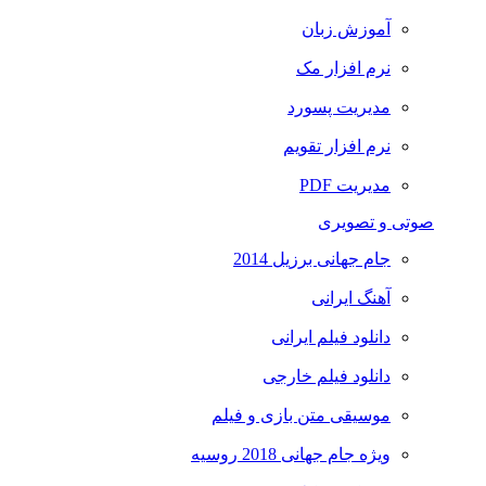
آموزش زبان
نرم افزار مک
مدیریت پسورد
نرم افزار تقویم
مدیریت PDF
صوتی و تصویری
جام جهانی برزیل 2014
آهنگ ایرانی
دانلود فیلم ایرانی
دانلود فیلم خارجی
موسیقی متن بازی و فیلم
ویژه جام جهانی 2018 روسیه