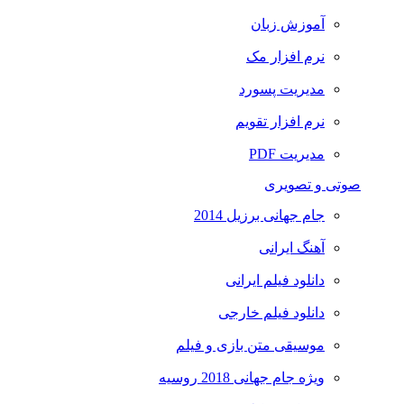
آموزش زبان
نرم افزار مک
مدیریت پسورد
نرم افزار تقویم
مدیریت PDF
صوتی و تصویری
جام جهانی برزیل 2014
آهنگ ایرانی
دانلود فیلم ایرانی
دانلود فیلم خارجی
موسیقی متن بازی و فیلم
ویژه جام جهانی 2018 روسیه