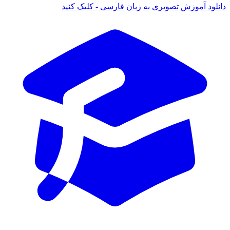
انلود آموزش تصویری به زبان فارسی - کلیک کنید