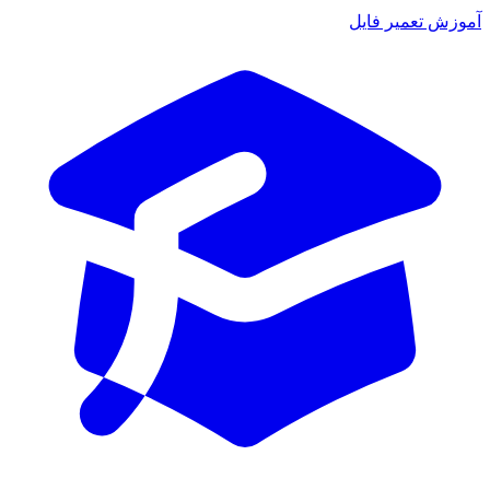
موزش تعمیر فایل