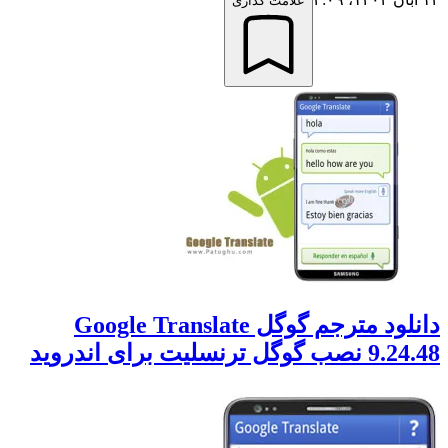
علامت گذاری
دانلود مترجم گوگل Google Translate
9.24. نصب گوگل ترنسلیت برای اندروید