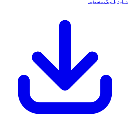
انلود با لینک مستقیم