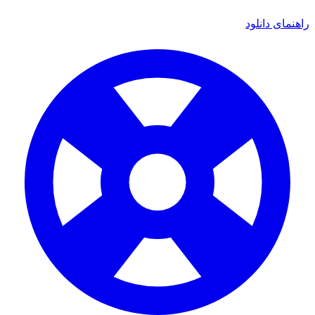
اهنمای دانلود