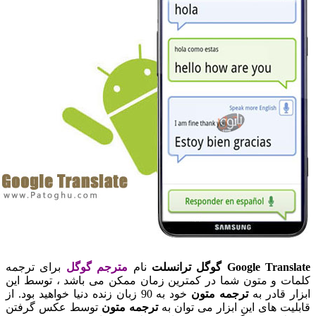
Google Translat گوگل ترانسلت
نام
مترجم گوگل
برای ترجمه
لمات و متون شما در کمترین زمان ممکن می باشد ، توسط این
بزار قادر به
ترجمه متون
خود به 90 زبان زنده دنیا خواهید بود. از
ابلیت های این ابزار می توان به
ترجمه متون
توسط عکس گرفتن