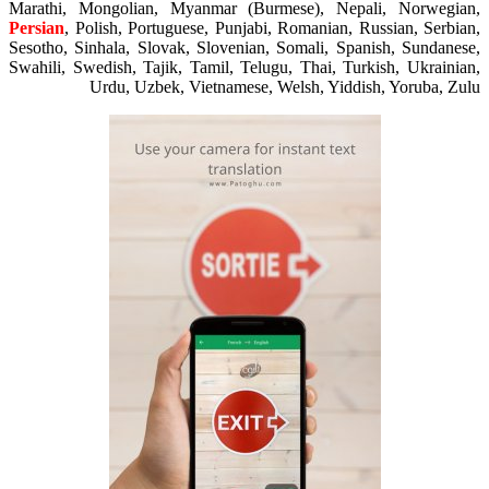
Marathi, Mongolian, Myanmar (Burmese), Nepali, Norwegian
Persian
, Polish, Portuguese, Punjabi, Romanian, Russian, Serbian
Sesotho, Sinhala, Slovak, Slovenian, Somali, Spanish, Sundanese
Swahili, Swedish, Tajik, Tamil, Telugu, Thai, Turkish, Ukrainian
Urdu, Uzbek, Vietnamese, Welsh, Yiddish, Yoruba, Zul