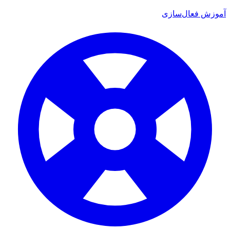
موزش فعال‌سازی