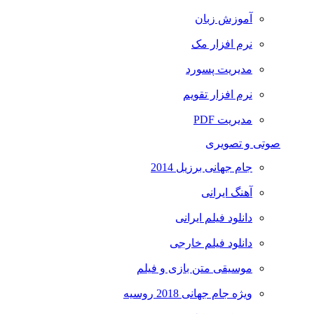
آموزش زبان
نرم افزار مک
مدیریت پسورد
نرم افزار تقویم
مدیریت PDF
صوتی و تصویری
جام جهانی برزیل 2014
آهنگ ایرانی
دانلود فیلم ایرانی
دانلود فیلم خارجی
موسیقی متن بازی و فیلم
ویژه جام جهانی 2018 روسیه