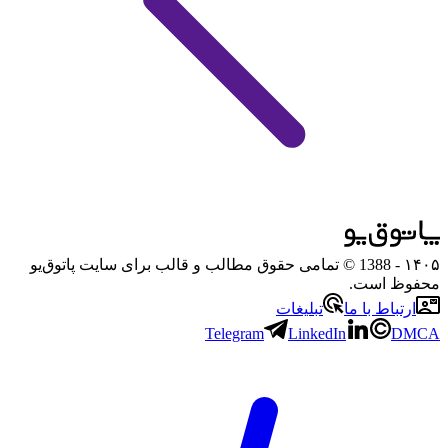
۱۴۰۵
- 1388 © تمامی حقوق مطالب و قالب برای سایت پاتوق‌یو
محفوظ است.
ارتباط با ما
تبلیغات
Telegram
LinkedIn
DMCA