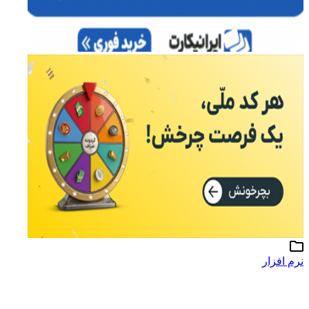
نرم افزار