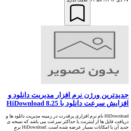
علامت گذاری
جدیدترین ورژن نرم افزار مدیریت دانلود و
افزایش سرعت دانلود با HiDownload 8.25
HiDownload نام نرم افزاری پرقدرت در زمینه مدیریت دانلود ها و
دریافت فایل ها از اینترنت با حداکثر سرعت می باشد که نسخه ی
جدید آن با امکانات بسیار عرضه شده است‌. HiDownload نرم