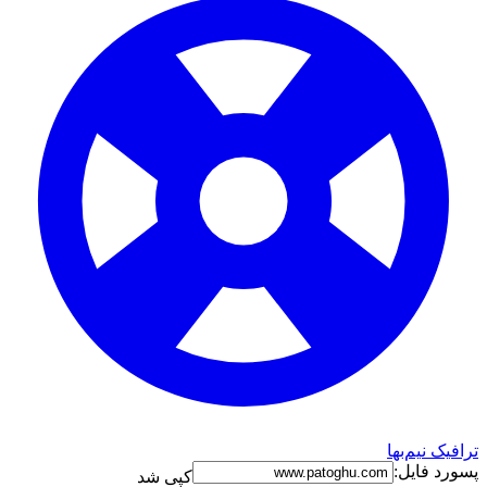
ترافیک نیم‌بها
پسورد فایل:
کپی شد