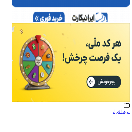
نرم افزار