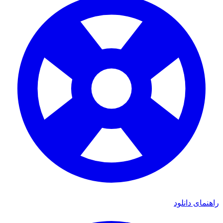
راهنمای دانلود