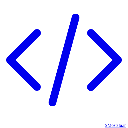
SMostafa.ir