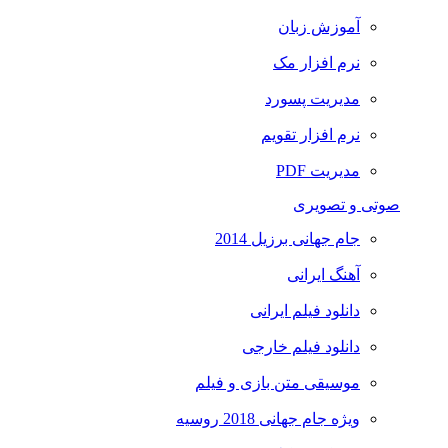
آموزش زبان
نرم افزار مک
مدیریت پسورد
نرم افزار تقویم
مدیریت PDF
صوتی و تصویری
جام جهانی برزیل 2014
آهنگ ایرانی
دانلود فیلم ایرانی
دانلود فیلم خارجی
موسیقی متن بازی و فیلم
ویژه جام جهانی 2018 روسیه