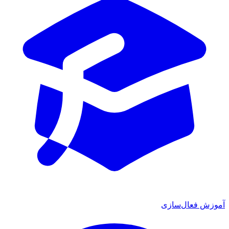
آموزش فعال‌سازی