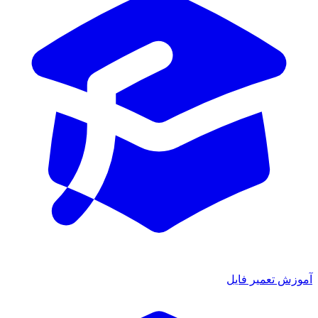
آموزش تعمیر فایل