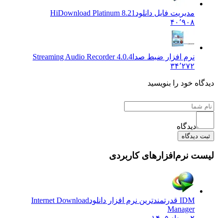
مدیریت فایل دانلود
HiDownload Platinum 8.21
۴۰٬۹۰۸
نرم افزار ضبط صدا
Streaming Audio Recorder 4.0.4
۳۴٬۲۷۲
دیدگاه خود را بنویسید
دیدگاه
ثبت دیدگاه
لیست نرم‌افزارهای کاربردی
IDM قدرتمندترین نرم افزار دانلود
Internet Download
Manager