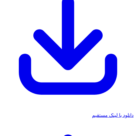
دانلود با لینک مستقیم