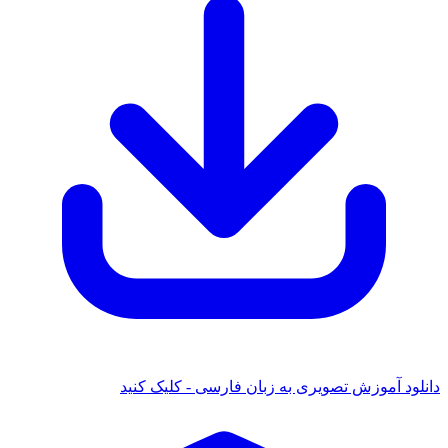
دانلود آموزش تصویری به زبان فارسی - کلیک کنید