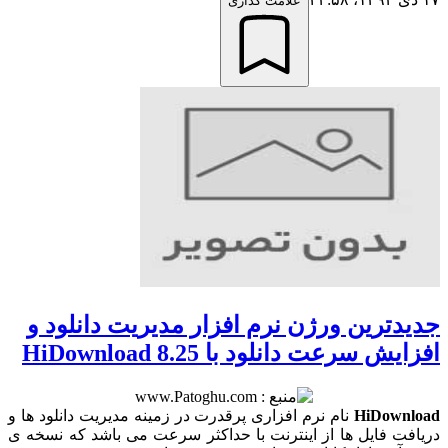
علامت گذاری
جدیدترین ورژن نرم افزار مدیریت دانلود و
افزایش سرعت دانلود با HiDownload 8.25
HiDownload
نام نرم افزاری پرقدرت در زمینه مدیریت دانلود ها و
دریافت فایل ها از اینترنت با حداکثر سرعت می باشد که نسخه ی