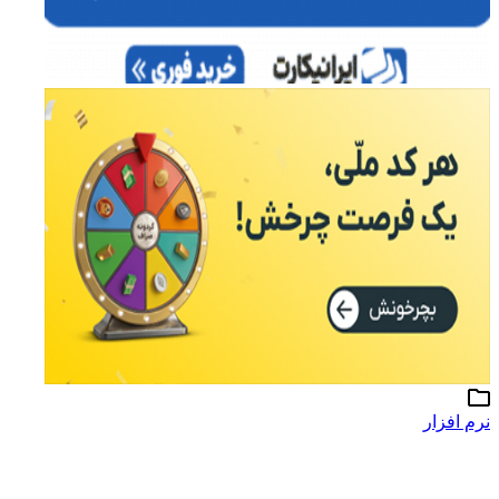
نرم افزار