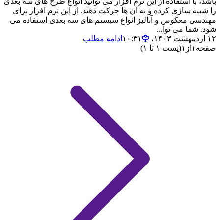
باشد، با استفاده از این نرم افزار می توانید انواع طرح های سه بعدی
را شبیه سازی کرده و به آن ها حرکت دهید‌. از این نرم افزار برای
مهندسی معکوس و آنالیز انواع سیستم های سه بعدی استفاده می
شود. شما می توا...
۱۲ اردیبهشت ۱۴۰۳،‏ ۱۰:۳۱
ادامه مطلب
صفحه
۱
از
۱
(پست ۱ تا ۱)