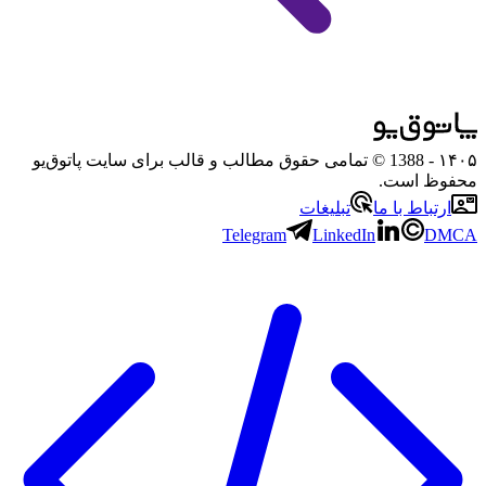
۱۴۰۵
- 1388 © تمامی حقوق مطالب و قالب برای سایت پاتوق‌یو
محفوظ است.
ارتباط با ما
تبلیغات
Telegram
LinkedIn
DMCA