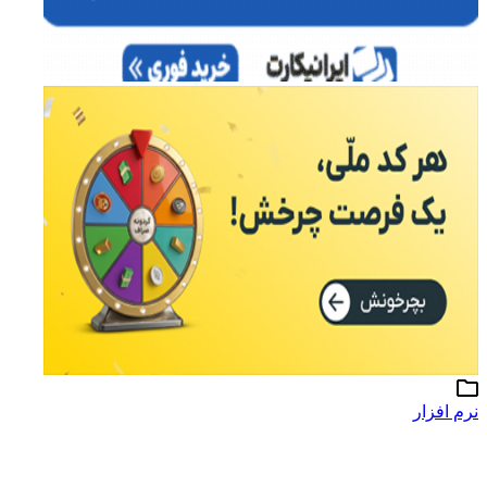
نرم افزار