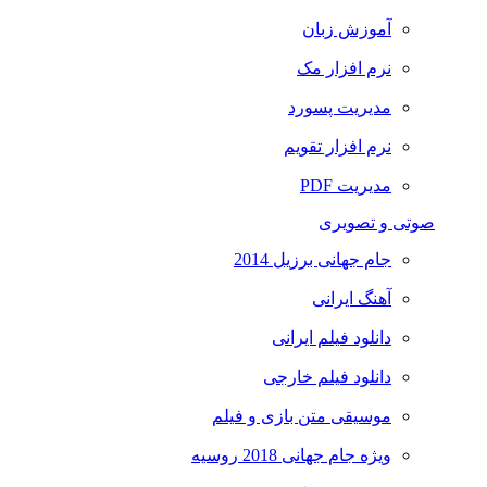
آموزش زبان
نرم افزار مک
مدیریت پسورد
نرم افزار تقویم
مدیریت PDF
صوتی و تصویری
جام جهانی برزیل 2014
آهنگ ایرانی
دانلود فیلم ایرانی
دانلود فیلم خارجی
موسیقی متن بازی و فیلم
ویژه جام جهانی 2018 روسیه