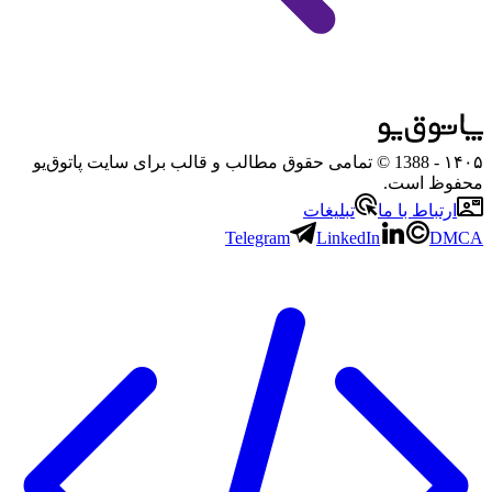
۱۴۰۵
- 1388 © تمامی حقوق مطالب و قالب برای سایت پاتوق‌یو
محفوظ است.
ارتباط با ما
تبلیغات
Telegram
LinkedIn
DMCA