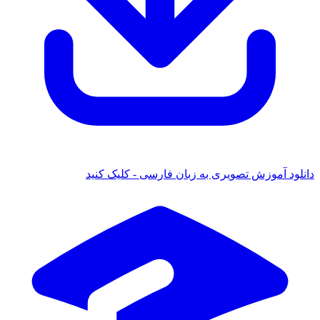
د آموزش تصویری به زبان فارسی - کلیک کنید