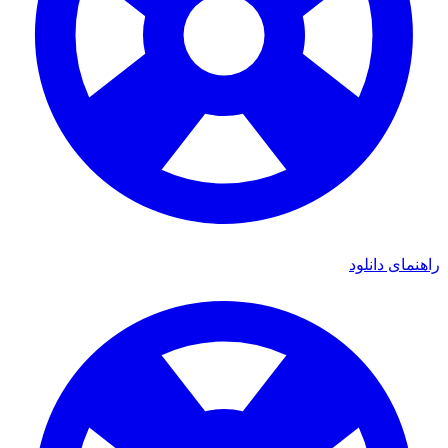
ای دانلود