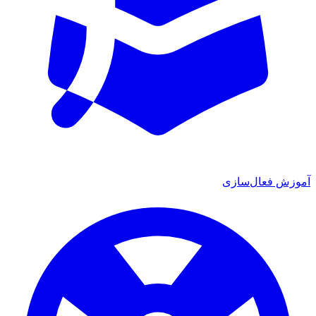
ش فعال‌سازی