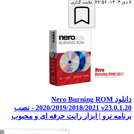
علامت گذاری
دانلود Nero Burning ROM
2020/2019/2018/2021 v23.0.1.20 - نصب
مه نرو | ابزار رایت حرفه ای و محبوب