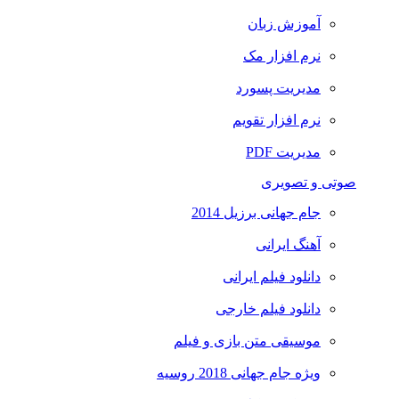
آموزش زبان
نرم افزار مک
مدیریت پسورد
نرم افزار تقویم
مدیریت PDF
صوتی و تصویری
جام جهانی برزیل 2014
آهنگ ایرانی
دانلود فیلم ایرانی
دانلود فیلم خارجی
موسیقی متن بازی و فیلم
ویژه جام جهانی 2018 روسیه