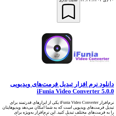
علامت گذاری
دانلود نرم افزار تبدیل فرمت‌های ویدیویی
iFunia Video Converter 5.0.0
نرم‌افزار iFunia Video Converter یکی از ابزارهای قدرتمند برای
تبدیل فرمت‌های ویدیویی است که به شما امکان می‌دهد ویدیوهایتان
را به فرمت‌های مختلف تبدیل کنید. این نرم‌افزار به‌ویژه برای