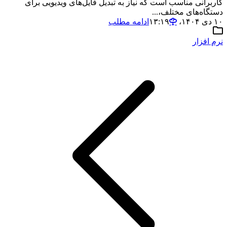
کاربرانی مناسب است که نیاز به تبدیل فایل‌های ویدیویی برای
دستگاه‌های مختلف،...
۱۰ دی ۱۴۰۴،‏ ۱۳:۱۹
ادامه مطلب
نرم افزار