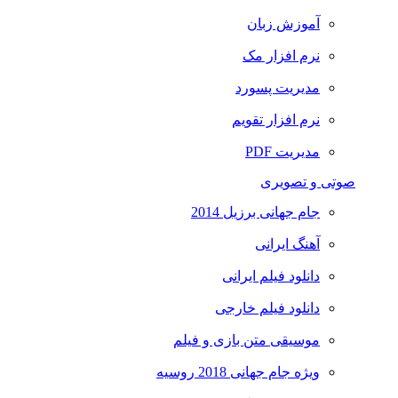
آموزش زبان
نرم افزار مک
مدیریت پسورد
نرم افزار تقویم
مدیریت PDF
صوتی و تصویری
جام جهانی برزیل 2014
آهنگ ایرانی
دانلود فیلم ایرانی
دانلود فیلم خارجی
موسیقی متن بازی و فیلم
ویژه جام جهانی 2018 روسیه