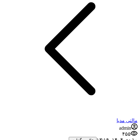
مالتی مدیا
admin
۴۵۵
۱۰ دی ۱۴۰۴،‏ ۱۳:۱۹