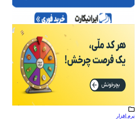
نرم افزار