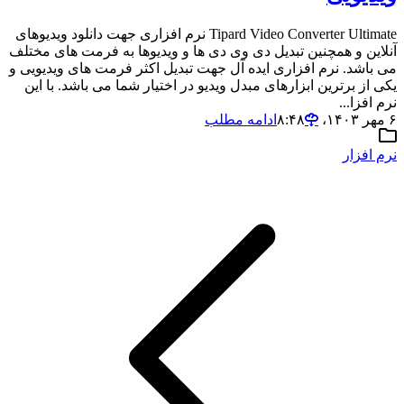
Tipard Video Converter Ultimate نرم افزاری جهت دانلود ویدیوهای
آنلاین و همچنین تبدیل دی وی دی ها و ویدیوها به فرمت های مختلف
می باشد. نرم افزاری ایده آل جهت تبدیل اکثر فرمت های ویدیویی و
یکی از برترین ابزارهای مبدل ویدیو در اختیار شما می باشد. با این
نرم افزا...
۶ مهر ۱۴۰۳،‏ ۸:۴۸
ادامه مطلب
نرم افزار