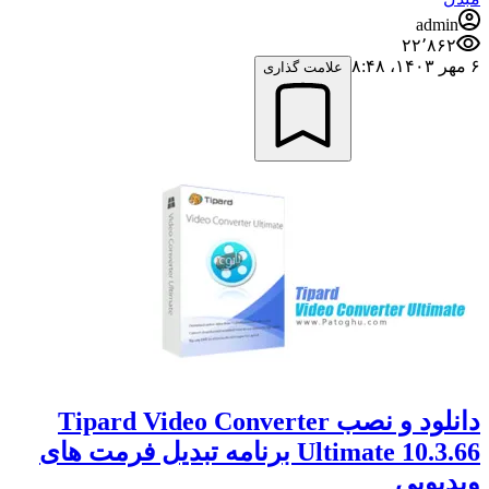
admin
۲۲٬۸۶۲
۶ مهر ۱۴۰۳،‏ ۸:۴۸
علامت گذاری
دانلود و نصب Tipard Video Converter
Ultimate 10.3.66 برنامه تبدیل فرمت های
ویدیویی