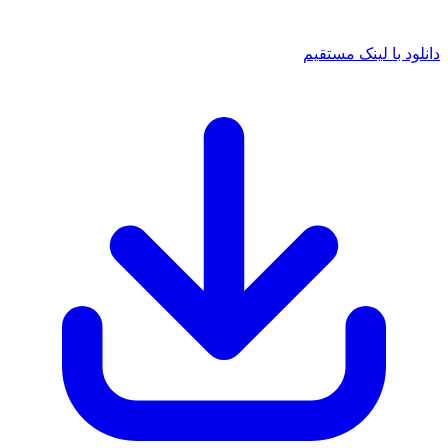
دانلود با لینک مستقیم