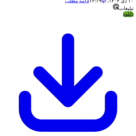
۱۰ دی ۱۴۰۴،‏ ۱۳:۱۹
ادامه مطلب
تبلیغات
دانلود