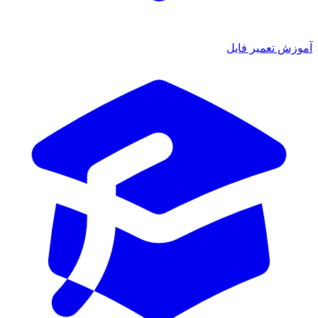
آموزش تعمیر فایل