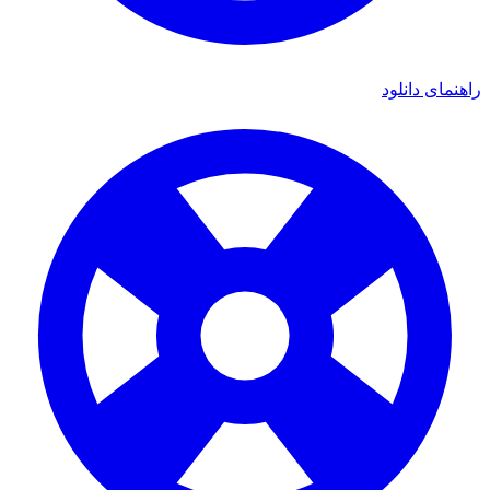
راهنمای دانلود