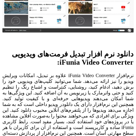
دانلود نرم افزار تبدیل فرمت‌های ویدیویی
iFunia Video Converter:
نرم‌افزار iFunia Video Converter
علاوه بر تبدیل، امکانات ویرایش
ویدیو را نیز ارائه می‌دهد. شما می‌توانید کلیپ‌های ویدیویی خود را
برش دهید، ادغام کنید، روشنایی، کنتراست و اشباع رنگ را تنظیم
کنید و حتی واترمارک یا زیرنویس به آن اضافه کنید. این ویژگی‌ها به
شما امکان می‌دهند ویدیوهایی حرفه‌ای و با کیفیت تولید کنید.
همچنین این نرم‌افزار دارای یک دانلودر ویدیو داخلی است که به شما
اجازه می‌دهد ویدیوها را از پلتفرم‌های آنلاین محبوب دانلود کنید. این
ویژگی برای افرادی که می‌خواهند محتوا را به‌صورت آفلاین مشاهده
یا در پروژه‌های خود استفاده کنند، بسیار مفید است.
رابط کاربری
iFunia ساده و کاربرپسند است و استفاده از آن برای کاربران با هر
سطح مهارتی آسان است. همچنین این نرم‌افزار از پردازش دسته‌ای