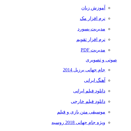
آموزش زبان
نرم افزار مک
مدیریت پسورد
نرم افزار تقویم
مدیریت PDF
صوتی و تصویری
جام جهانی برزیل 2014
آهنگ ایرانی
دانلود فیلم ایرانی
دانلود فیلم خارجی
موسیقی متن بازی و فیلم
ویژه جام جهانی 2018 روسیه