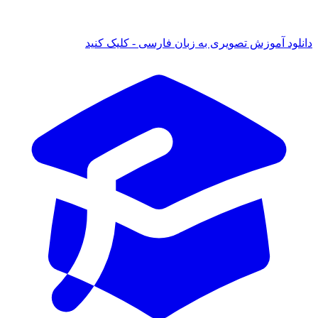
دانلود آموزش تصویری به زبان فارسی - کلیک کنید