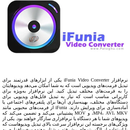
نرم‌افزار iFunia Video Converter یکی از ابزارهای قدرتمند برای
تبدیل فرمت‌های ویدیویی است که به شما امکان می‌دهد ویدیوهایتان
را به فرمت‌های مختلف تبدیل کنید. این نرم‌افزار به‌ویژه برای
کاربرانی مناسب است که نیاز به تبدیل فایل‌های ویدیویی برای
دستگاه‌های مختلف، بهینه‌سازی آن‌ها برای پلتفرم‌های اجتماعی یا
آماده‌سازی برای ویرایش دارند. iFunia از فرمت‌های محبوبی مانند
MP4، AVI، MKV، و MOV پشتیبانی می‌کند و تضمین می‌کند که
ویدیوهای شما با هر دستگاه یا نرم‌افزاری سازگار خواهند بود.
یکی از
ویژگی‌های برجسته این نرم‌افزار سرعت بالای تبدیل ویدیوهاست که
با استفاده از الگوریتم‌های پیشرفته و شتاب‌دهنده سخت‌افزاری به