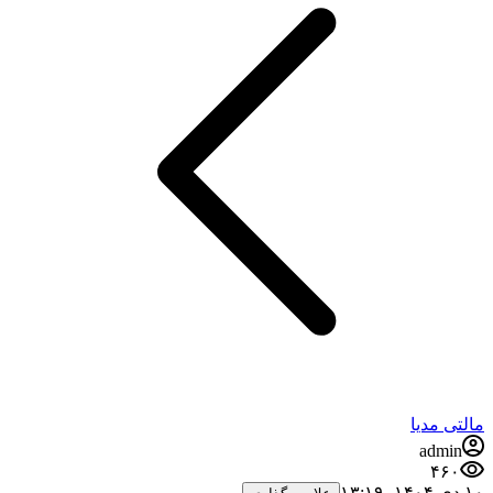
مالتی مدیا
admin
۴۶۰
۱۰ دی ۱۴۰۴،‏ ۱۳:۱۹