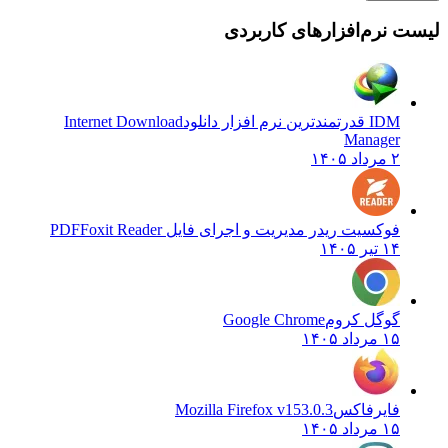
لیست نرم‌افزارهای کاربردی
IDM قدرتمندترین نرم افزار دانلود
Internet Download
Manager
۲ مرداد ۱۴۰۵
فوکسیت ریدر مدیریت و اجرای فایل PDF
Foxit Reader
۱۴ تیر ۱۴۰۵
گوگل کروم
Google Chrome
۱۵ مرداد ۱۴۰۵
فایرفاکس
Mozilla Firefox v153.0.3
۱۵ مرداد ۱۴۰۵