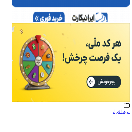
نرم افزار