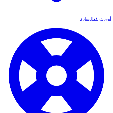
آموزش فعال‌سازی