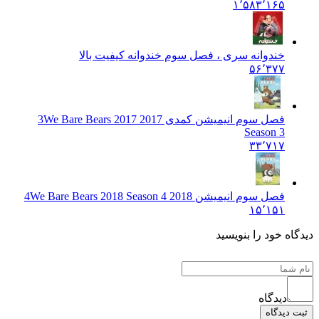
۱٬۵۸۳٬۱۶۵
خندوانه سری ، فصل سوم خندوانه کیفیت بالا
۵۶٬۳۷۷
فصل سوم انیمیشن کمدی 2017 3
We Bare Bears 2017
Season 3
۳۳٬۷۱۷
فصل سوم انیمیشن 2018 4
We Bare Bears 2018 Season 4
۱۵٬۱۵۱
دیدگاه خود را بنویسید
دیدگاه
ثبت دیدگاه