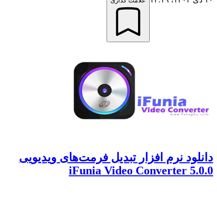
علامت گذاری
دانلود نرم افزار تبدیل فرمت‌های ویدیویی
iFunia Video Converter 5.0.0