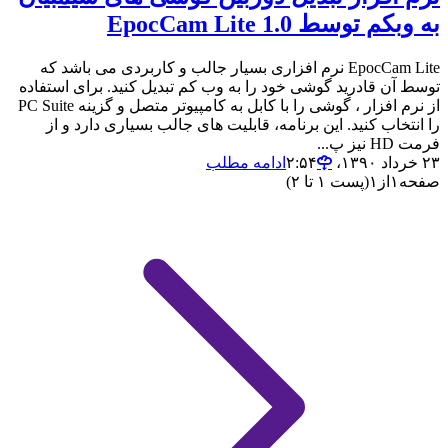
به وبکم توسط EpocCam Lite 1.0
EpocCam Lite نرم افزاری بسیار جالب و کاربردی می باشد که
توسط آن قادرید گوشی خود را به وب کم تبدیل کنید. برای استفاده
از نرم افزار ، گوشی را با کابل به کامپیوتر متصل و گزینه PC Suite
را انتخاب کنید. این برنامه، قابلیت های جالب بسیاری دارد و از
فرمت HD نیز پ...
۲۳ خرداد ۱۳۹۰،‏ ۲:۵۴
ادامه مطلب
صفحه
۱
از
۱
(پست ۱ تا ۲)