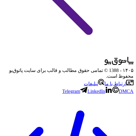
۱۴۰۵
- 1388 © تمامی حقوق مطالب و قالب برای سایت پاتوق‌یو
محفوظ است.
ارتباط با ما
تبلیغات
Telegram
LinkedIn
DMCA