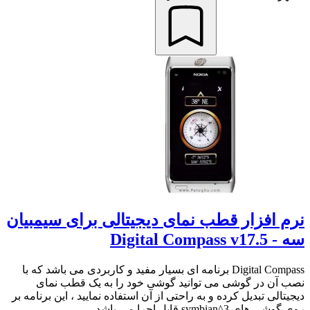
نرم افزار قطب نمای دیجیتالی برای سیمبیان
سه - Digital Compass v17.5
Digital Compass برنامه ای بسیار مفید و کاربردی می باشد که با
نصب آن در گوشی می توانید گوشی خود را به یک قطب نمای
دیجیتالی تبدیل کرده و به راحتی از آن استفاده نمایید ، این برنامه بر
روی گوشی های symbian^3 قابل اجرا می باشد....