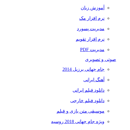
آموزش زبان
نرم افزار مک
مدیریت پسورد
نرم افزار تقویم
مدیریت PDF
صوتی و تصویری
جام جهانی برزیل 2014
آهنگ ایرانی
دانلود فیلم ایرانی
دانلود فیلم خارجی
موسیقی متن بازی و فیلم
ویژه جام جهانی 2018 روسیه