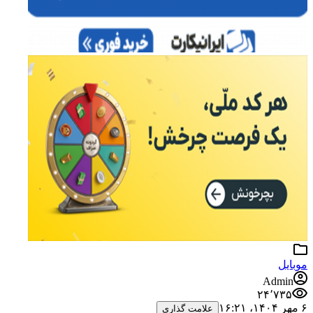
موبایل
Admin
۲۴٬۷۳۵
۶ مهر ۱۴۰۴،‏ ۱۶:۲۱
علامت گذاری