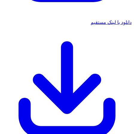
دانلود با لینک مستقیم