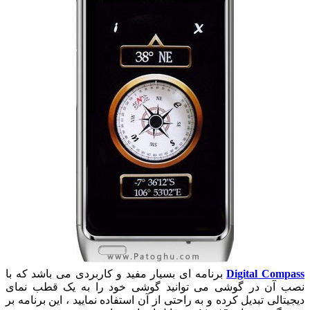
Digital Compass
برنامه ای بسیار مفید و کاربردی می باشد که با
نصب آن در گوشی می توانید گوشی خود را به یک قطب نمای
دیجیتالی تبدیل کرده و به راحتی از آن استفاده نمایید ، این برنامه بر