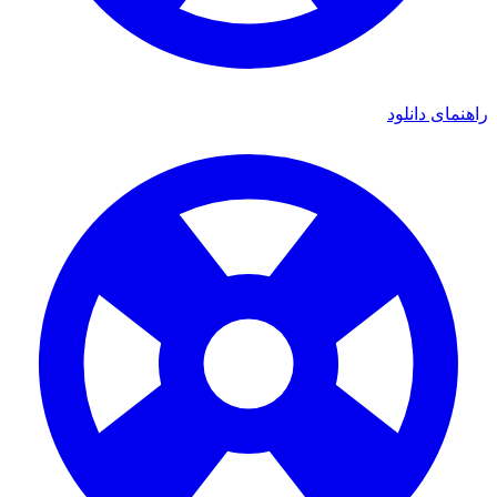
راهنمای دانلود