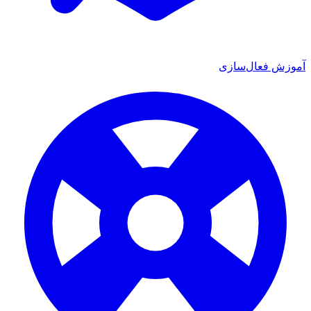
آموزش فعال‌سازی