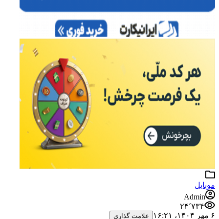
موبایل
Admin
۲۴٬۷۳۴
۶ مهر ۱۴۰۴،‏ ۱۶:۲۱
علامت گذاری