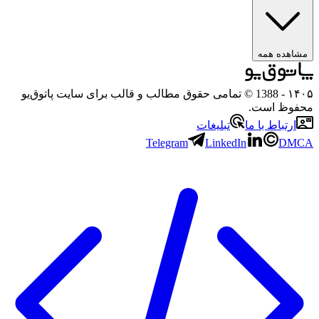
مشاهده همه
۱۴۰۵
- 1388 © تمامی حقوق مطالب و قالب برای سایت پاتوق‌یو
محفوظ است.
ارتباط با ما
تبلیغات
Telegram
LinkedIn
DMCA