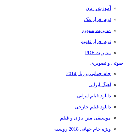
آموزش زبان
نرم افزار مک
مدیریت پسورد
نرم افزار تقویم
مدیریت PDF
صوتی و تصویری
جام جهانی برزیل 2014
آهنگ ایرانی
دانلود فیلم ایرانی
دانلود فیلم خارجی
موسیقی متن بازی و فیلم
ویژه جام جهانی 2018 روسیه