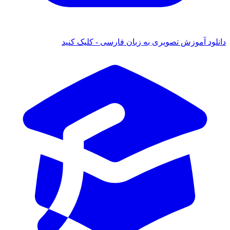
دانلود آموزش تصویری به زبان فارسی - کلیک کنید