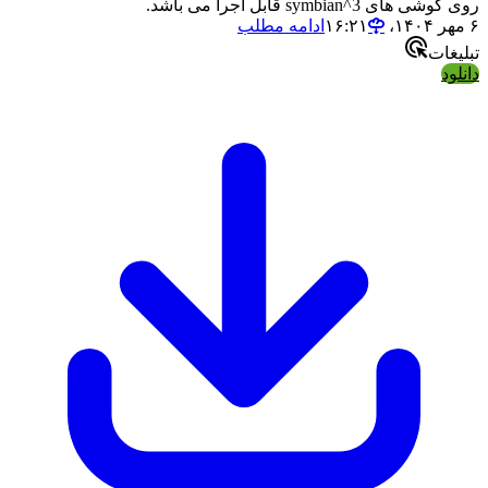
روی گوشی های symbian^3 قابل اجرا می باشد.
۶ مهر ۱۴۰۴،‏ ۱۶:۲۱
ادامه مطلب
تبلیغات
دانلود