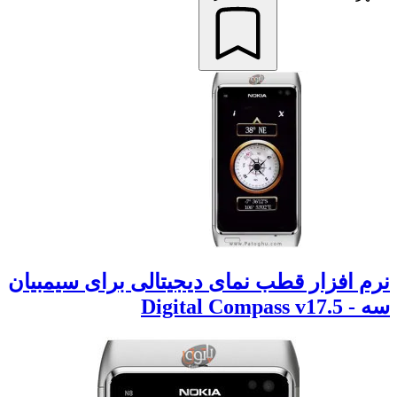
نرم افزار قطب نمای دیجیتالی برای سیمبیان
سه - Digital Compass v17.5