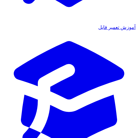
آموزش تعمیر فایل