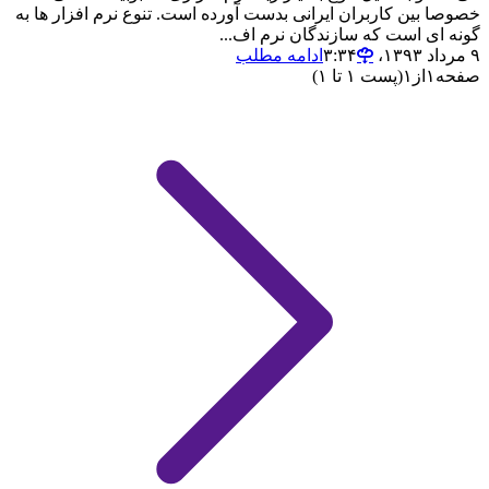
خصوصا بین کاربران ایرانی بدست آورده است. تنوع نرم افزار ها به
گونه ای است که سازندگان نرم اف...
۹ مرداد ۱۳۹۳،‏ ۳:۳۴
ادامه مطلب
صفحه
۱
از
۱
(پست ۱ تا ۱)