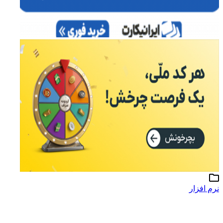
نرم افزار