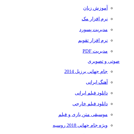
آموزش زبان
نرم افزار مک
مدیریت پسورد
نرم افزار تقویم
مدیریت PDF
صوتی و تصویری
جام جهانی برزیل 2014
آهنگ ایرانی
دانلود فیلم ایرانی
دانلود فیلم خارجی
موسیقی متن بازی و فیلم
ویژه جام جهانی 2018 روسیه