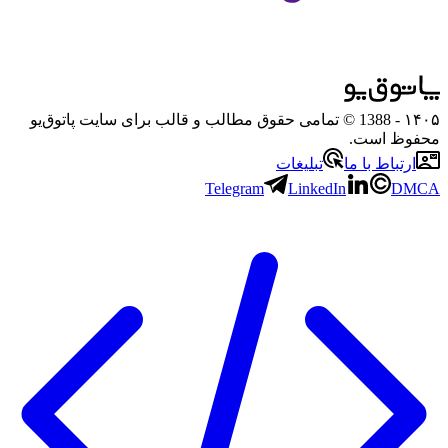
۱۴۰۵
- 1388 © تمامی حقوق مطالب و قالب برای سایت پاتوق‌یو
محفوظ است.
ارتباط با ما
تبلیغات
Telegram
LinkedIn
DMCA