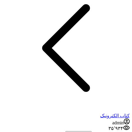
کتاب الکترونیک
admin
۳۵٬۹۳۴