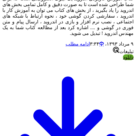
طراحی شده است تا به صورت دقیق و کامل تمامی بخش های
وید را یاد بگیرید ، از بخش های کتاب می توان به آموزش کار با
وید ، سفارشی کردن گوشی خود ، نحوه ارتباط با شبکه های
اعی ، نصب نرم افزار و بازی در اندروید ، ارسال پیام و متن
 در گوشی و .... اشاره کرد بعد از مطالعه کتاب شما به یک
س اندروید ! تبدیل می شوید.
ادامه مطلب
ات
د