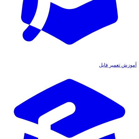
ش تعمیر فایل