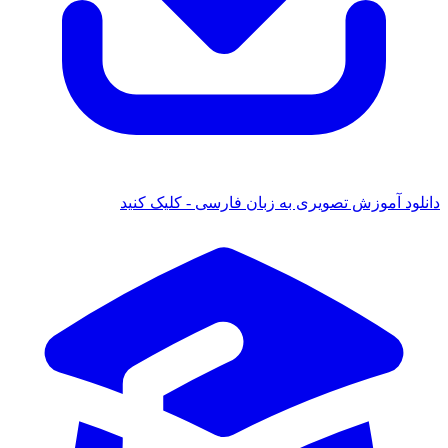
ود آموزش تصویری به زبان فارسی - کلیک کنید