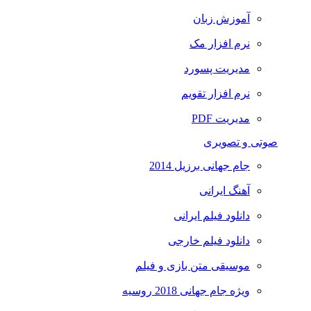
آموزش زبان
نرم افزار مک
مدیریت پسورد
نرم افزار تقویم
مدیریت PDF
صوتی و تصویری
جام جهانی برزیل 2014
آهنگ ایرانی
دانلود فیلم ایرانی
دانلود فیلم خارجی
موسیقی متن بازی و فیلم
ویژه جام جهانی 2018 روسیه