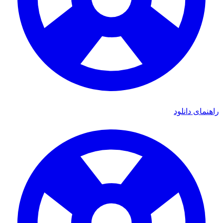
ای دانلود