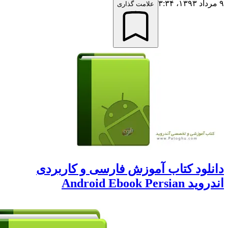
علامت گذاری
لود کتاب آموزش فارسی و کاربردی
Android Ebook Pers