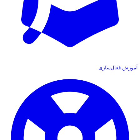
ش فعال‌سازی