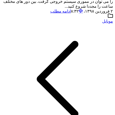
را می توان در مموری سیستم خروجی گرفت. بین دور های مختلف
ساعت را مجددا شروع کنید...
۲ فروردین ۱۳۹۸،‏ ۸:۳۲
ادامه مطلب
موبایل