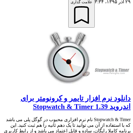
۲۹ آذر ۱۳۹۵،‏ ۳:۳۴
علامت گذاری
دانلود نرم افزار تایمر و کرونومتر برای
اندروید Stopwatch & Timer 1.39
Stopwatch & Timer نام نرم افزاری محبوب در گوگل پلی می باشد
که با استفاده از آن می توانید تا یک دهم ثانیه را هم ثبت کنید. این
برنامه کاملا رایگان، ساده و قابل اعتماد می باشد و از رابط کاربری