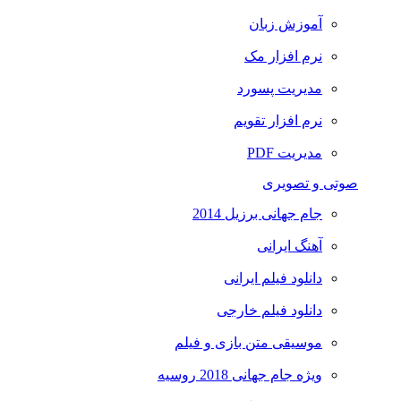
آموزش زبان
نرم افزار مک
مدیریت پسورد
نرم افزار تقویم
مدیریت PDF
صوتی و تصویری
جام جهانی برزیل 2014
آهنگ ایرانی
دانلود فیلم ایرانی
دانلود فیلم خارجی
موسیقی متن بازی و فیلم
ویژه جام جهانی 2018 روسیه