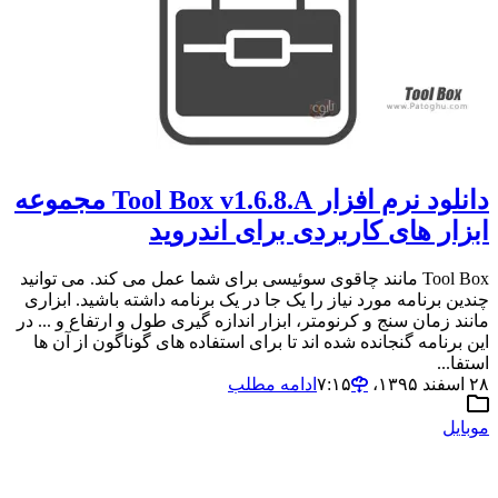
دانلود نرم افزار Tool Box v1.6.8.A مجموعه
ابزار های کاربردی برای اندروید
Tool Box مانند چاقوی سوئیسی برای شما عمل می کند. می توانید
چندین برنامه مورد نیاز را یک جا در یک برنامه داشته باشید. ابزاری
مانند زمان سنج و کرنومتر، ابزار اندازه گیری طول و ارتفاع و ... در
این برنامه گنجانده شده اند تا برای استفاده های گوناگون از آن ها
استفا...
۲۸ اسفند ۱۳۹۵،‏ ۷:۱۵
ادامه مطلب
موبایل