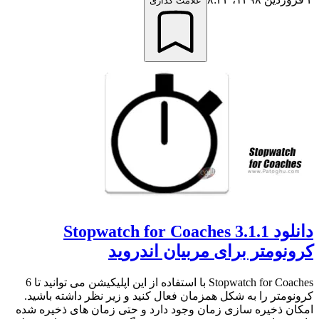
علامت گذاری
دانلود 3.1.1 Stopwatch for Coaches
کرونومتر برای مربیان اندروید
Stopwatch for Coaches با استفاده از این اپلیکیشن می توانید تا 6
کرونومتر را به شکل همزمان فعال کنید و زیر نظر داشته باشید.
امکان ذخیره سازی زمان وجود دارد و حتی زمان های ذخیره شده