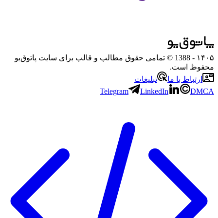
۱۴۰۵
- 1388 © تمامی حقوق مطالب و قالب برای سایت پاتوق‌یو
محفوظ است.
ارتباط با ما
تبلیغات
Telegram
LinkedIn
DMCA