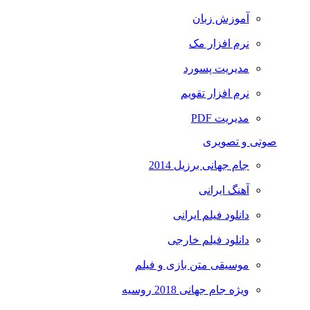
آموزش زبان
نرم افزار مک
مدیریت پسورد
نرم افزار تقویم
مدیریت PDF
صوتی و تصویری
جام جهانی برزیل 2014
آهنگ ایرانی
دانلود فیلم ایرانی
دانلود فیلم خارجی
موسیقی متن بازی و فیلم
ویژه جام جهانی 2018 روسیه