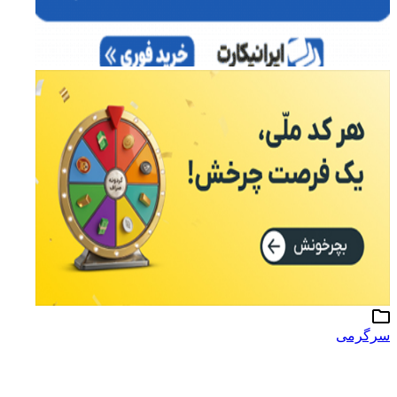
سرگرمی