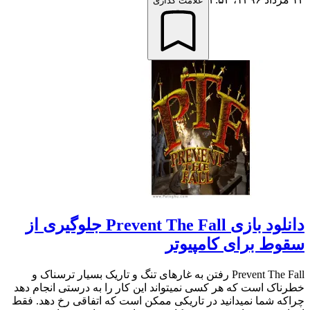
علامت گذاری
دانلود بازی Prevent The Fall جلوگیری از
سقوط برای کامپیوتر
Prevent The Fall رفتن به غارهای تنگ و تاریک بسیار ترسناک و
خطرناک است که هر کسی نمیتواند این کار را به درستی انجام دهد
چراکه شما نمیدانید در تاریکی ممکن است که اتفاقی رخ دهد. فقط