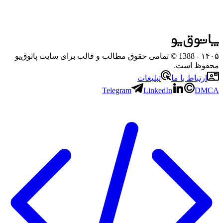
۱۴۰۵
- 1388 © تمامی حقوق مطالب و قالب برای سایت پاتوق‌یو
محفوظ است.
ارتباط با ما
تبلیغات
Telegram
LinkedIn
DMCA