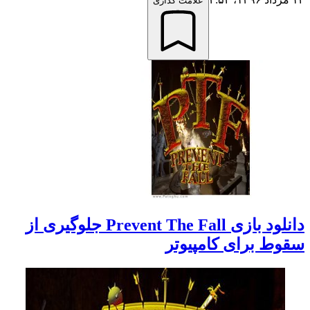
علامت گذاری
دانلود بازی Prevent The Fall جلوگیری از
سقوط برای کامپیوتر