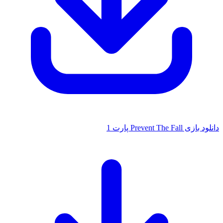
دانلود بازی Prevent The Fall پارت 1