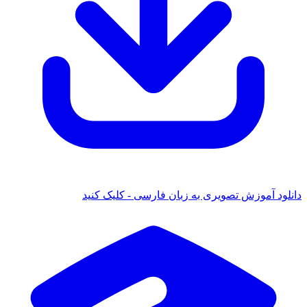
دانلود آموزش تصویری به زبان فارسی - کلیک کنید