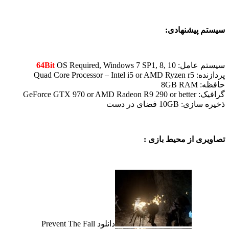
سیستم پیشنهادی:
سیستم عامل:
OS Required, Windows 7 SP1, 8, 10
64Bit
پردازنده: Quad Core Processor – Intel i5 or AMD Ryzen r5
حافظه: 8GB RAM
گرافیک: GeForce GTX 970 or AMD Radeon R9 290 or better
ذخیره سازی: 10GB فضای در دست
تصاویری از محیط بازی :
دانلود Prevent The Fall