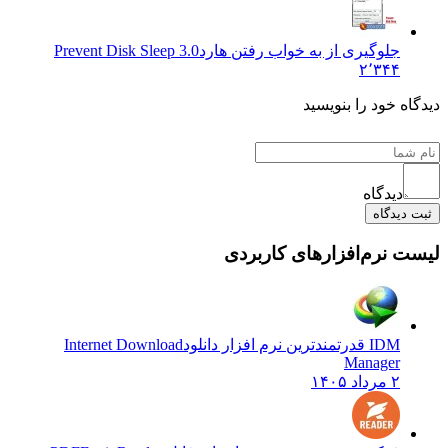
جلوگیری از به خواب رفتن هارد
Prevent Disk Sleep 3.0
۲٬۳۴۴
دیدگاه خود را بنویسید
دیدگاه
ثبت دیدگاه
لیست نرم‌افزارهای کاربردی
IDM قدرتمندترین نرم افزار دانلود
Internet Download
Manager
۲ مرداد ۱۴۰۵