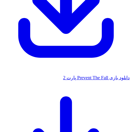
دانلود بازی Prevent The Fall پارت 2