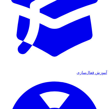
آموزش فعال‌سازی