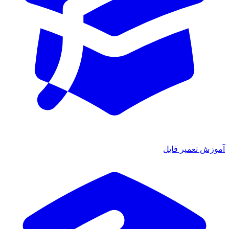
آموزش تعمیر فایل