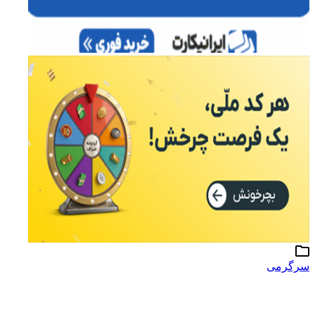
سرگرمی