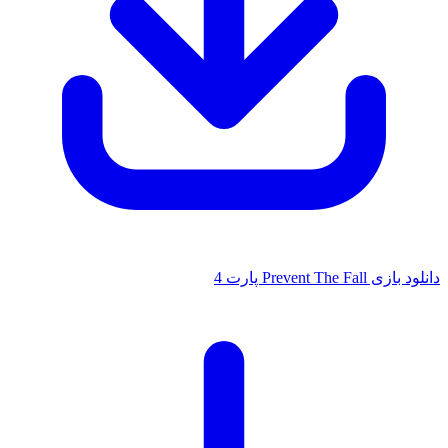
دانلود بازی Prevent The Fall پارت 4