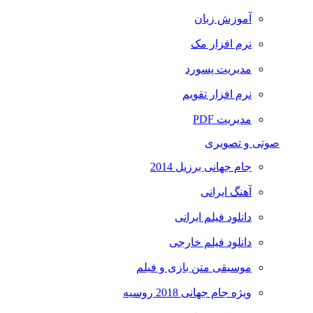
آموزش زبان
نرم افزار مک
مدیریت پسورد
نرم افزار تقویم
مدیریت PDF
صوتی و تصویری
جام جهانی برزیل 2014
آهنگ ایرانی
دانلود فیلم ایرانی
دانلود فیلم خارجی
موسیقی متن بازی و فیلم
ویژه جام جهانی 2018 روسیه