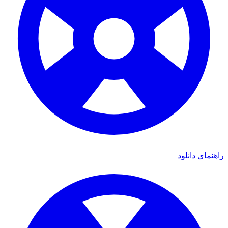
راهنمای دانلود