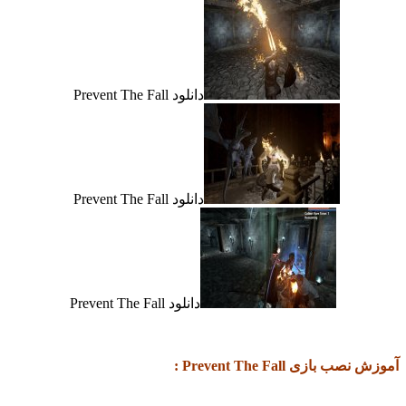
دانلود Prevent The Fall
دانلود Prevent The Fall
دانلود Prevent The Fall
آموزش نصب بازی Prevent The Fall :