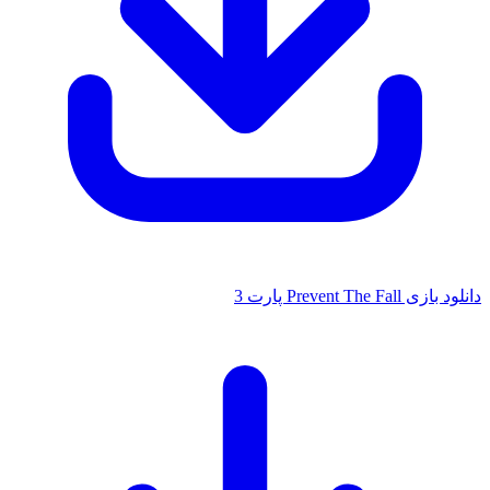
دانلود بازی Prevent The Fall پارت 3