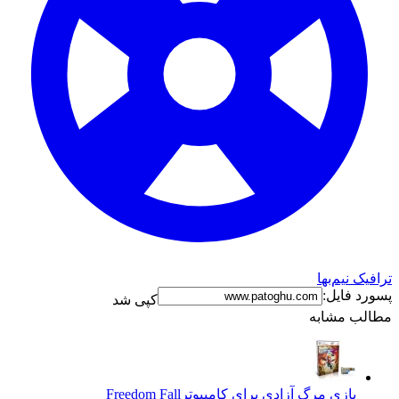
ترافیک نیم‌بها
پسورد فایل:
کپی شد
مطالب مشابه
بازی مرگ آزادی برای کامپیوتر
Freedom Fall